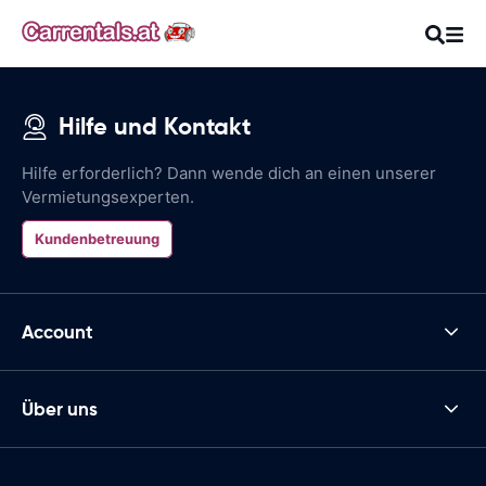
Hilfe und Kontakt
Hilfe erforderlich? Dann wende dich an einen unserer
Vermietungsexperten.
Kundenbetreuung
Account
Über uns