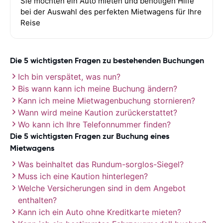
Sie möchten ein Auto mieten und benötigen Hilfe
bei der Auswahl des perfekten Mietwagens für Ihre
Reise
Die 5 wichtigsten Fragen zu bestehenden Buchungen
Ich bin verspätet, was nun?
Bis wann kann ich meine Buchung ändern?
Kann ich meine Mietwagenbuchung stornieren?
Wann wird meine Kaution zurückerstattet?
Wo kann ich Ihre Telefonnummer finden?
Die 5 wichtigsten Fragen zur Buchung eines
Mietwagens
Was beinhaltet das Rundum-sorglos-Siegel?
Muss ich eine Kaution hinterlegen?
Welche Versicherungen sind in dem Angebot
enthalten?
Kann ich ein Auto ohne Kreditkarte mieten?