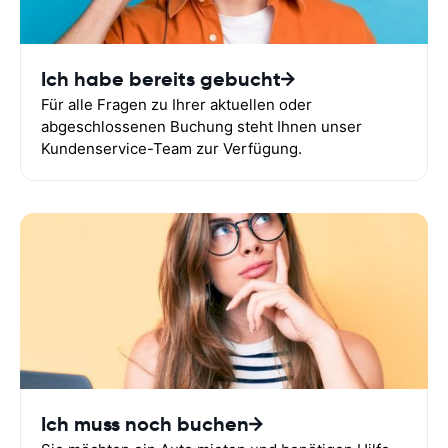
Ich habe bereits gebucht
Für alle Fragen zu Ihrer aktuellen oder
abgeschlossenen Buchung steht Ihnen unser
Kundenservice-Team zur Verfügung.
Ich muss noch buchen