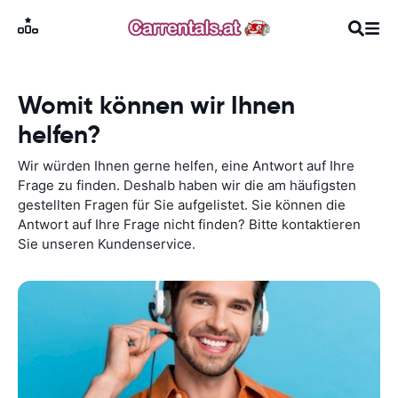
Womit können wir Ihnen
helfen?
Wir würden Ihnen gerne helfen, eine Antwort auf Ihre
Frage zu finden. Deshalb haben wir die am häufigsten
gestellten Fragen für Sie aufgelistet. Sie können die
Antwort auf Ihre Frage nicht finden? Bitte kontaktieren
Sie unseren Kundenservice.