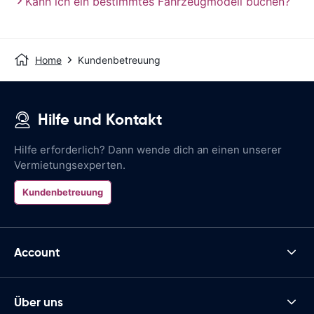
Kann ich ein bestimmtes Fahrzeugmodell buchen?
Home
Kundenbetreuung
Hilfe und Kontakt
Hilfe erforderlich? Dann wende dich an einen unserer
Vermietungsexperten.
Kundenbetreuung
Account
Über uns