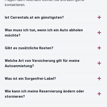
kontaktieren.
Ist Carrentals.at am günstigsten?
Was muss ich tun, wenn ich ein Auto abholen
möchte?
Gibt es zusätzliche Kosten?
Welche Art von Versicherung gilt für meine
Autoanmietung?
Was ist ein Sorgenfrei-Label?
Wie kann ich meine Reservierung ändern oder
stornieren?