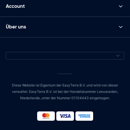
Account
Über uns
Diese Website ist Eigentum der EasyTerra B.V. und wird von dieser
verwaltet. EasyTerra B.V. ist bei der Handelskammer Leeuwarden,
Niederlande, unter der Nummer 01104443 eingetragen.