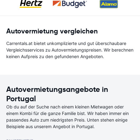
Autovermietung vergleichen
Carrentals.at bietet unkomplizierte und gut überschaubare
Vergleichsservices zu Autovermietungspreisen. Wir berechnen
keinen Aufpreis zu den gefundenen Angeboten.
Autovermietungsangebote in
Portugal
Ob du auf der Suche nach einem kleinen Mietwagen oder
einem Kombi für die ganze Familie bist. Wir haben immer ein
passendes Auto zum niedrigsten Preis. Unten stehen einige
Beispiele aus unserem Angebot in Portugal.