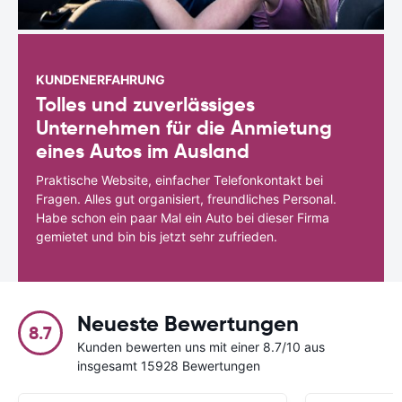
KUNDENERFAHRUNG
Tolles und zuverlässiges
Unternehmen für die Anmietung
eines Autos im Ausland
Praktische Website, einfacher Telefonkontakt bei
Fragen. Alles gut organisiert, freundliches Personal.
Habe schon ein paar Mal ein Auto bei dieser Firma
gemietet und bin bis jetzt sehr zufrieden.
Neueste Bewertungen
8.7
Kunden bewerten uns mit einer 8.7/10 aus
insgesamt 15928 Bewertungen