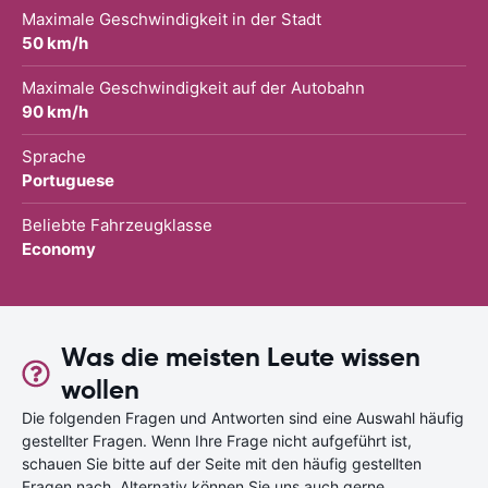
Maximale Geschwindigkeit in der Stadt
50 km/h
Maximale Geschwindigkeit auf der Autobahn
90 km/h
Sprache
Portuguese
Beliebte Fahrzeugklasse
Economy
Was die meisten Leute wissen
wollen
Die folgenden Fragen und Antworten sind eine Auswahl häufig
gestellter Fragen. Wenn Ihre Frage nicht aufgeführt ist,
schauen Sie bitte auf der Seite mit den häufig gestellten
Fragen nach. Alternativ können Sie uns auch gerne