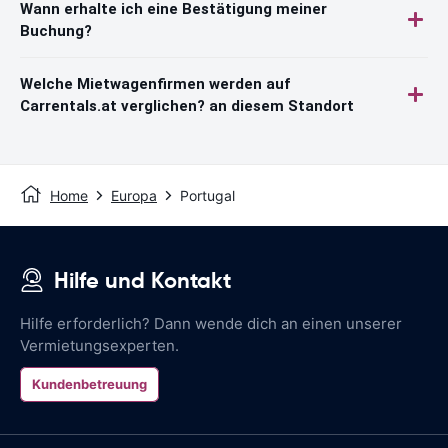
Wann erhalte ich eine Bestätigung meiner
Buchung?
Welche Mietwagenfirmen werden auf
Carrentals.at verglichen? an diesem Standort
Home
Europa
Portugal
Hilfe und Kontakt
Hilfe erforderlich? Dann wende dich an einen unserer
Vermietungsexperten.
Kundenbetreuung