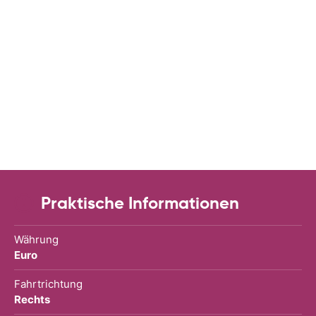
Praktische Informationen
Währung
Euro
Fahrtrichtung
Rechts