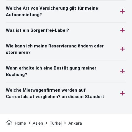
Welche Art von Versicherung gilt für meine
Autoanmietung?
Was ist ein Sorgenfrei-Label?
Wie kann ich meine Reservierung ändern oder
stornieren?
Wann erhalte ich eine Bestätigung meiner
Buchung?
Welche Mietwagenfirmen werden auf
Carrentals.at verglichen? an diesem Standort
Home
Asien
Türkei
Ankara