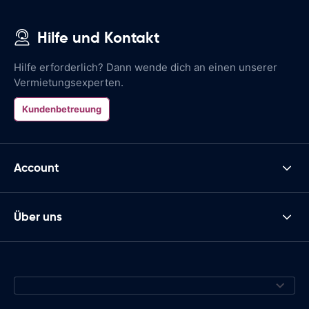
Hilfe und Kontakt
Hilfe erforderlich? Dann wende dich an einen unserer
Vermietungsexperten.
Kundenbetreuung
Account
Über uns