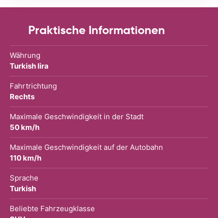
Praktische Informationen
Währung
Turkish lira
Fahrtrichtung
Rechts
Maximale Geschwindigkeit in der Stadt
50 km/h
Maximale Geschwindigkeit auf der Autobahn
110 km/h
Sprache
Turkish
Beliebte Fahrzeugklasse