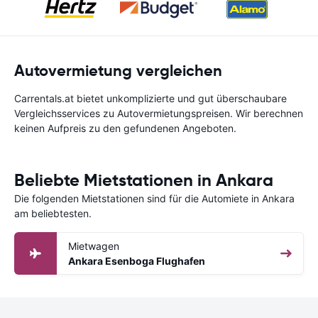
Autovermietung vergleichen
Carrentals.at bietet unkomplizierte und gut überschaubare
Vergleichsservices zu Autovermietungspreisen. Wir berechnen
keinen Aufpreis zu den gefundenen Angeboten.
Beliebte Mietstationen in Ankara
Die folgenden Mietstationen sind für die Automiete in Ankara
am beliebtesten.
Mietwagen
Ankara Esenboga Flughafen