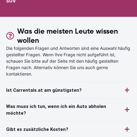
SUV
Was die meisten Leute wissen
wollen
Die folgenden Fragen und Antworten sind eine Auswahl häufig
gestellter Fragen. Wenn Ihre Frage nicht aufgeführt ist,
schauen Sie bitte auf der Seite mit den häufig gestellten
Fragen nach. Alternativ können Sie uns auch gerne
kontaktieren.
Ist Carrentals.at am günstigsten?
Was muss ich tun, wenn ich ein Auto abholen
möchte?
Gibt es zusätzliche Kosten?