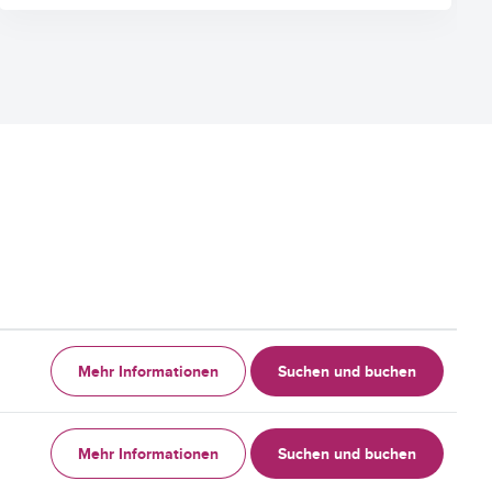
Mehr Informationen
Suchen und buchen
Mehr Informationen
Suchen und buchen