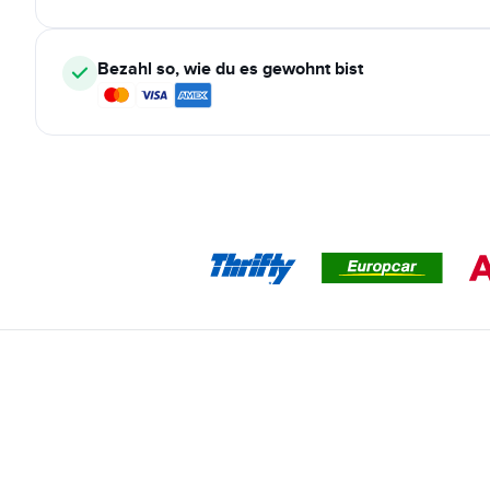
Bezahl so, wie du es gewohnt bist