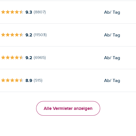
9.3
Ab
/ Tag
(8807)
9.2
Ab
/ Tag
(11503)
9.2
Ab
/ Tag
(6965)
8.9
Ab
/ Tag
(515)
Alle Vermieter anzeigen