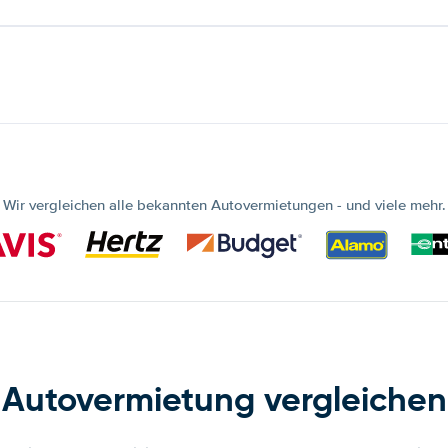
Wir vergleichen alle bekannten Autovermietungen - und viele mehr.
Autovermietung vergleichen