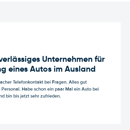
uverlässiges Unternehmen für
g eines Autos im Ausland
facher Telefonkontakt bei Fragen. Alles gut
es Personal. Habe schon ein paar Mal ein Auto bei
d bin bis jetzt sehr zufrieden.