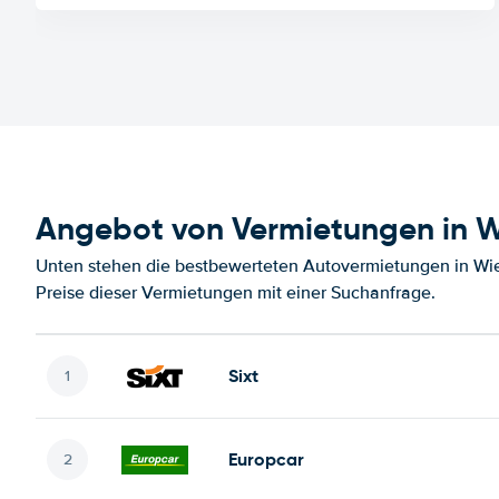
Angebot von Vermietungen in W
Unten stehen die bestbewerteten Autovermietungen in Wi
Preise dieser Vermietungen mit einer Suchanfrage.
Sixt
Europcar