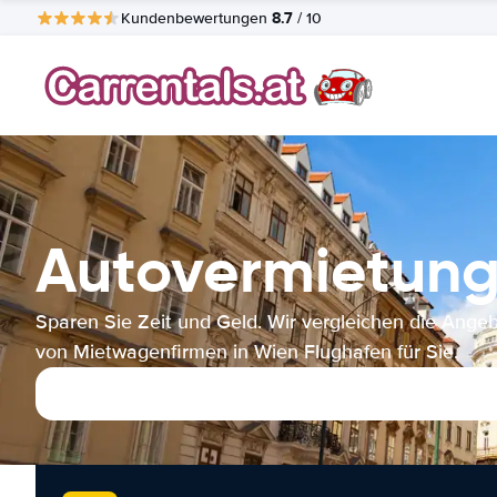
8.7
Kundenbewertungen
/ 10
Autovermietung
Sparen Sie Zeit und Geld. Wir vergleichen die Ange
von Mietwagenfirmen in Wien Flughafen für Sie.