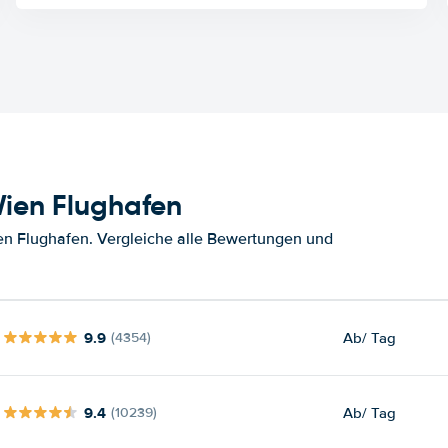
ien Flughafen
en Flughafen. Vergleiche alle Bewertungen und
9.9
Ab
/ Tag
(4354)
9.4
Ab
/ Tag
(10239)