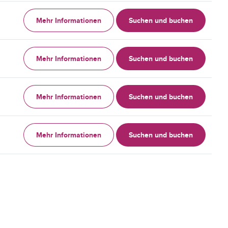
Mehr Informationen
Suchen und buchen
Mehr Informationen
Suchen und buchen
Mehr Informationen
Suchen und buchen
Mehr Informationen
Suchen und buchen