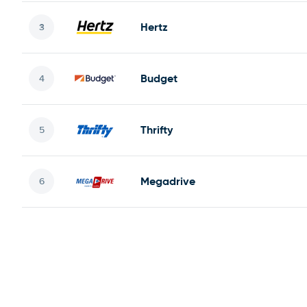
Hertz
Budget
Thrifty
Megadrive