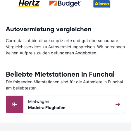
Autovermietung vergleichen
Carrentals.at bietet unkomplizierte und gut überschaubare
Vergleichsservices zu Autovermietungspreisen. Wir berechnen
keinen Aufpreis zu den gefundenen Angeboten.
Beliebte Mietstationen in Funchal
Die folgenden Mietstationen sind für die Automiete in Funchal
am beliebtesten.
Mietwagen
Madeira Flughafen