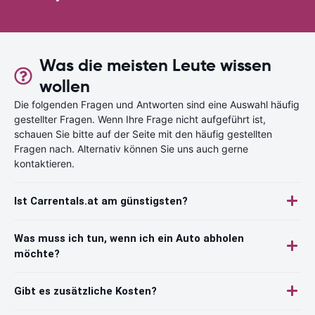
Was die meisten Leute wissen
wollen
Die folgenden Fragen und Antworten sind eine Auswahl häufig
gestellter Fragen. Wenn Ihre Frage nicht aufgeführt ist,
schauen Sie bitte auf der Seite mit den häufig gestellten
Fragen nach. Alternativ können Sie uns auch gerne
kontaktieren.
Ist Carrentals.at am günstigsten?
Was muss ich tun, wenn ich ein Auto abholen
möchte?
Gibt es zusätzliche Kosten?