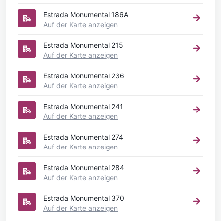
Estrada Monumental 186A
Auf der Karte anzeigen
Estrada Monumental 215
Auf der Karte anzeigen
Estrada Monumental 236
Auf der Karte anzeigen
Estrada Monumental 241
Auf der Karte anzeigen
Estrada Monumental 274
Auf der Karte anzeigen
Estrada Monumental 284
Auf der Karte anzeigen
Estrada Monumental 370
Auf der Karte anzeigen