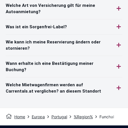
Welche Art von Versicherung gilt für meine
Autoanmietung?
Was ist ein Sorgenfrei-Label?
Wie kann ich meine Reservierung ändern oder
stornieren?
Wann erhalte ich eine Bestätigung meiner
Buchung?
Welche Mietwagenfirmen werden auf
Carrentals.at verglichen? an diesem Standort
Home
Europa
Portugal
%Region%
Funchal