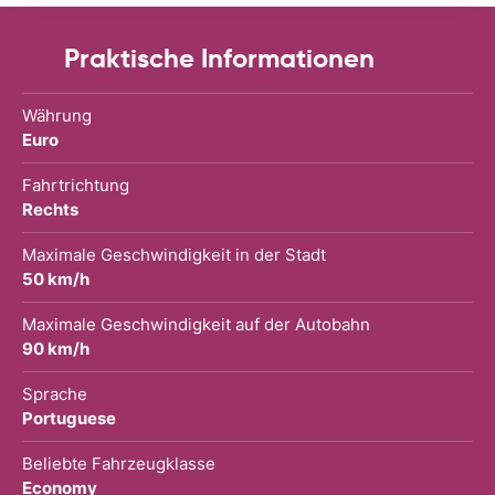
Praktische Informationen
Währung
Euro
Fahrtrichtung
Rechts
Maximale Geschwindigkeit in der Stadt
50 km/h
Maximale Geschwindigkeit auf der Autobahn
90 km/h
Sprache
Portuguese
Beliebte Fahrzeugklasse
Economy