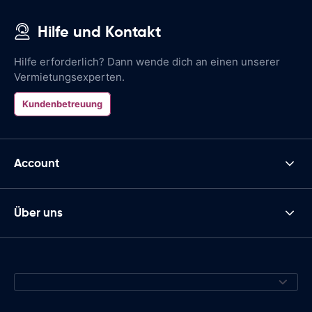
Hilfe und Kontakt
Hilfe erforderlich? Dann wende dich an einen unserer
Vermietungsexperten.
Kundenbetreuung
Account
Über uns