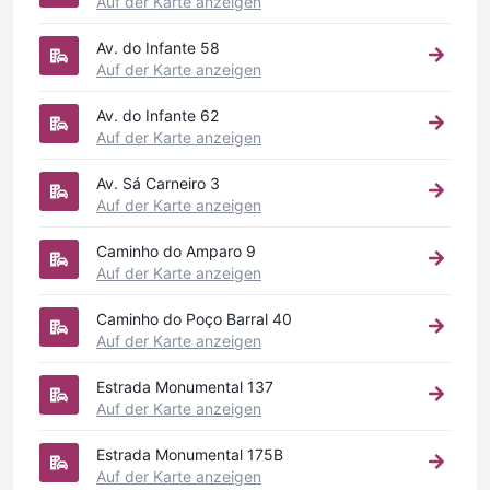
Auf der Karte anzeigen
Av. do Infante 58
Auf der Karte anzeigen
Av. do Infante 62
Auf der Karte anzeigen
Av. Sá Carneiro 3
Auf der Karte anzeigen
Caminho do Amparo 9
Auf der Karte anzeigen
Caminho do Poço Barral 40
Auf der Karte anzeigen
Estrada Monumental 137
Auf der Karte anzeigen
Estrada Monumental 175B
Auf der Karte anzeigen