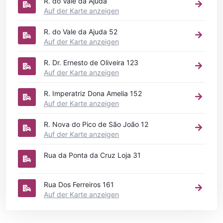
R. do Vale da Ajuda
Auf der Karte anzeigen
R. do Vale da Ajuda 52
Auf der Karte anzeigen
R. Dr. Ernesto de Oliveira 123
Auf der Karte anzeigen
R. Imperatriz Dona Amelia 152
Auf der Karte anzeigen
R. Nova do Pico de São João 12
Auf der Karte anzeigen
Rua da Ponta da Cruz Loja 31
Rua Dos Ferreiros 161
Auf der Karte anzeigen