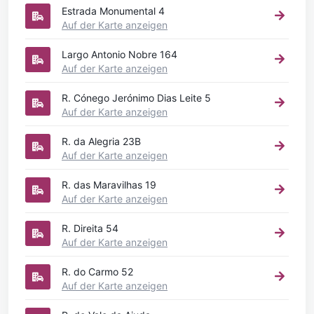
Estrada Monumental 4
Auf der Karte anzeigen
Largo Antonio Nobre 164
Auf der Karte anzeigen
R. Cónego Jerónimo Dias Leite 5
Auf der Karte anzeigen
R. da Alegria 23B
Auf der Karte anzeigen
R. das Maravilhas 19
Auf der Karte anzeigen
R. Direita 54
Auf der Karte anzeigen
R. do Carmo 52
Auf der Karte anzeigen