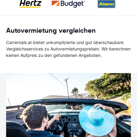
Autovermietung vergleichen
Carrentals.at bietet unkomplizierte und gut überschaubare
Vergleichsservices zu Autovermietungspreisen. Wir berechnen
keinen Aufpreis zu den gefundenen Angeboten.