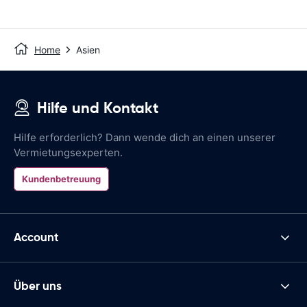
Ab
/ Tag
Home
Asien
Hilfe und Kontakt
Hilfe erforderlich? Dann wende dich an einen unserer
Vermietungsexperten.
Kundenbetreuung
Account
Über uns