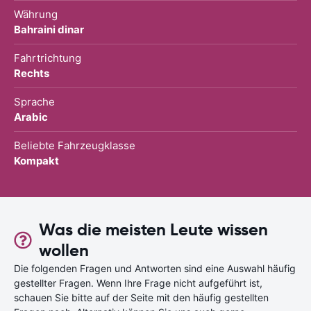
Währung
Bahraini dinar
Fahrtrichtung
Rechts
Sprache
Arabic
Beliebte Fahrzeugklasse
Kompakt
Was die meisten Leute wissen
wollen
Die folgenden Fragen und Antworten sind eine Auswahl häufig
gestellter Fragen. Wenn Ihre Frage nicht aufgeführt ist,
schauen Sie bitte auf der Seite mit den häufig gestellten