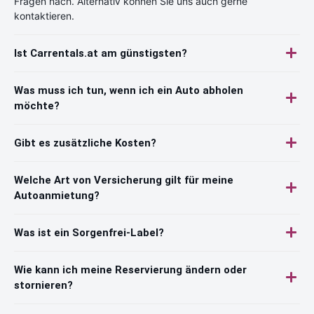
Fragen nach. Alternativ können Sie uns auch gerne
kontaktieren.
Ist Carrentals.at am günstigsten?
Was muss ich tun, wenn ich ein Auto abholen
möchte?
Gibt es zusätzliche Kosten?
Welche Art von Versicherung gilt für meine
Autoanmietung?
Was ist ein Sorgenfrei-Label?
Wie kann ich meine Reservierung ändern oder
stornieren?