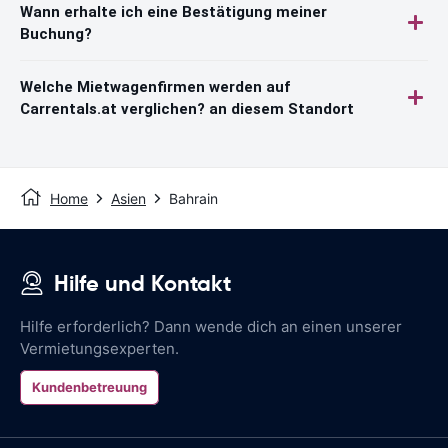
Wann erhalte ich eine Bestätigung meiner
Buchung?
Welche Mietwagenfirmen werden auf
Carrentals.at verglichen? an diesem Standort
Home
Asien
Bahrain
Hilfe und Kontakt
Hilfe erforderlich? Dann wende dich an einen unserer
Vermietungsexperten.
Kundenbetreuung