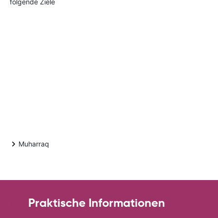
folgende Ziele
Muharraq
Praktische Informationen