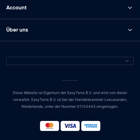
Account
Über uns
Diese Website ist Eigentum der EasyTerra B.V. und wird von dieser
verwaltet. EasyTerra B.V. ist bei der Handelskammer Leeuwarden,
Niederlande, unter der Nummer 01104443 eingetragen.