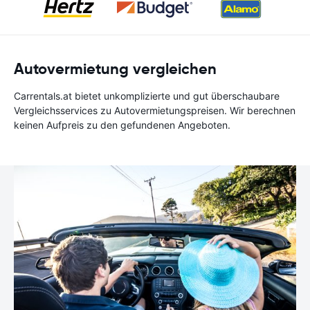
Autovermietung vergleichen
Carrentals.at bietet unkomplizierte und gut überschaubare
Vergleichsservices zu Autovermietungspreisen. Wir berechnen
keinen Aufpreis zu den gefundenen Angeboten.