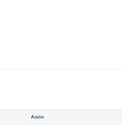
Arabic