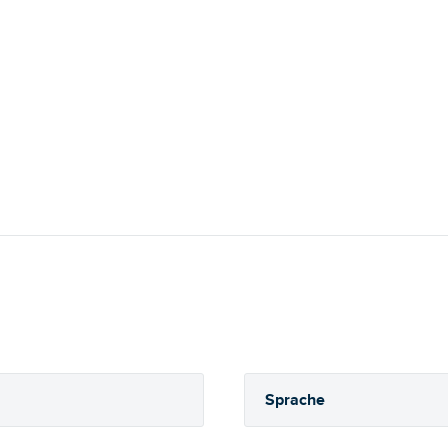
Sprache