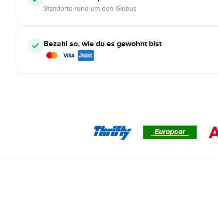
Standorte rund um den Globus
Bezahl so, wie du es gewohnt bist