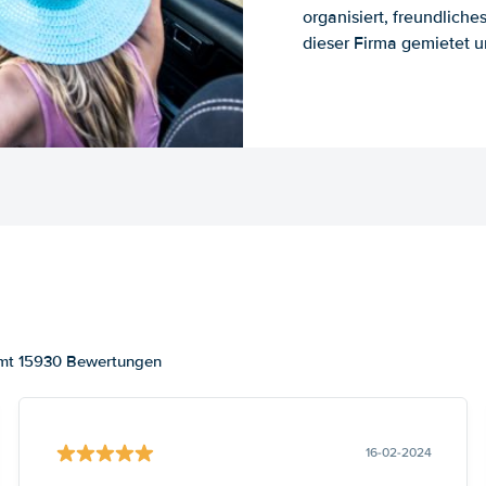
organisiert, freundlich
dieser Firma gemietet un
amt 15930 Bewertungen
16-02-2024