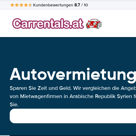
8.7
Kundenbewertungen
/ 10
Autovermietung 
Sparen Sie Zeit und Geld. Wir vergleichen die Ange
von Mietwagenfirmen in Arabische Republik Syrien f
Sie.