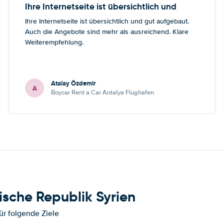
Ihre Internetseite ist übersichtlich und
Ihre Internetseite ist übersichtlich und gut aufgebaut.
Auch die Angebote sind mehr als ausreichend. Klare
Weiterempfehlung.
Atalay Özdemir
A
Boycar Rent a Car Antalya Flughafen
ische Republik Syrien
ür folgende Ziele