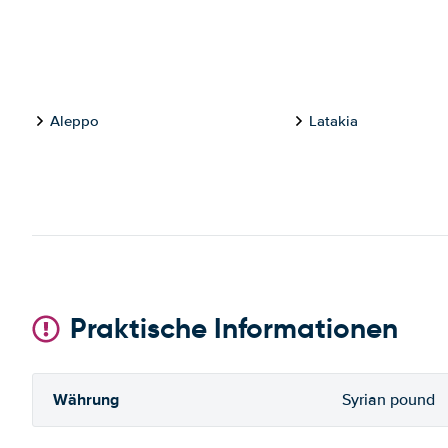
Aleppo
Latakia
Praktische Informationen
Währung
Syrian pound