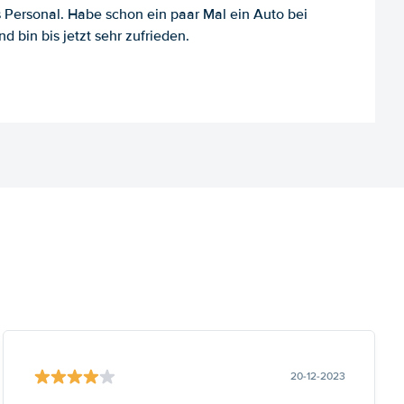
es Personal. Habe schon ein paar Mal ein Auto bei
d bin bis jetzt sehr zufrieden.
20-12-2023