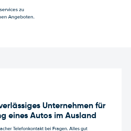
services zu
enen Angeboten.
uverlässiges Unternehmen für
g eines Autos im Ausland
facher Telefonkontakt bei Fragen. Alles gut