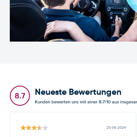
Neueste Bewertungen
8.7
Kunden bewerten uns mit einer 8.7/10 aus insges
25-06-2024