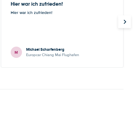
Hier war ich zufrieden!
Hier war ich zufrieden!
Michael Scharfenberg
M
Europcar Chiang Mai Flughafen