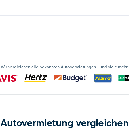
Wir vergleichen alle bekannten Autovermietungen - und viele mehr.
Autovermietung vergleichen