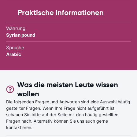
Praktische Informationen
Währung
Syrian pound
Sprache
Arabic
Was die meisten Leute wissen
wollen
Die folgenden Fragen und Antworten sind eine Auswahl häufig
gestellter Fragen. Wenn Ihre Frage nicht aufgeführt ist,
schauen Sie bitte auf der Seite mit den häufig gestellten
Fragen nach. Alternativ können Sie uns auch gerne
kontaktieren.