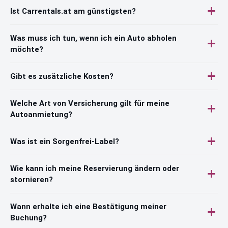
Ist Carrentals.at am günstigsten?
Was muss ich tun, wenn ich ein Auto abholen
möchte?
Gibt es zusätzliche Kosten?
Welche Art von Versicherung gilt für meine
Autoanmietung?
Was ist ein Sorgenfrei-Label?
Wie kann ich meine Reservierung ändern oder
stornieren?
Wann erhalte ich eine Bestätigung meiner
Buchung?