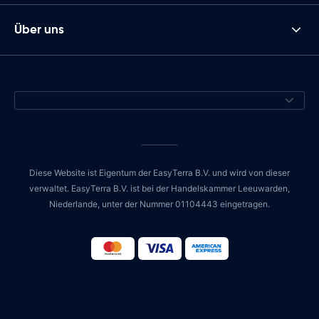
Über uns
Diese Website ist Eigentum der EasyTerra B.V. und wird von dieser
verwaltet. EasyTerra B.V. ist bei der Handelskammer Leeuwarden,
Niederlande, unter der Nummer 01104443 eingetragen.