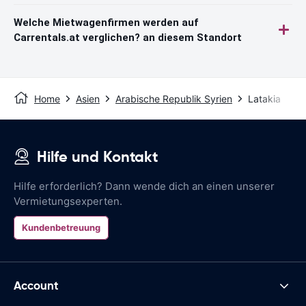
Welche Mietwagenfirmen werden auf
Carrentals.at verglichen? an diesem Standort
Home
Asien
Arabische Republik Syrien
Latakia
Hilfe und Kontakt
Hilfe erforderlich? Dann wende dich an einen unserer
Vermietungsexperten.
Kundenbetreuung
Account