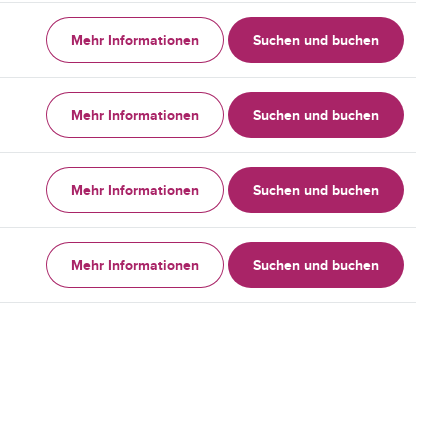
Mehr Informationen
Suchen und buchen
Mehr Informationen
Suchen und buchen
Mehr Informationen
Suchen und buchen
Mehr Informationen
Suchen und buchen