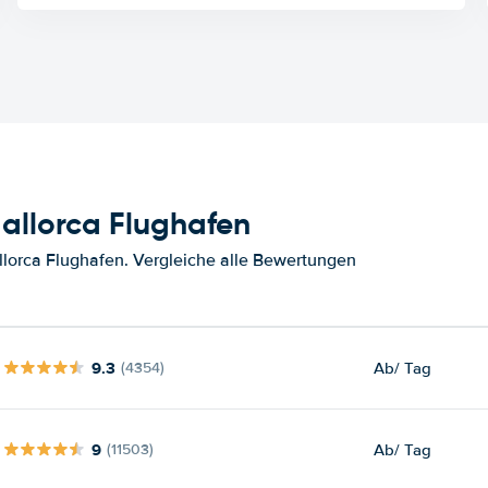
allorca Flughafen
lorca Flughafen. Vergleiche alle Bewertungen
9.3
Ab
/ Tag
(4354)
9
Ab
/ Tag
(11503)