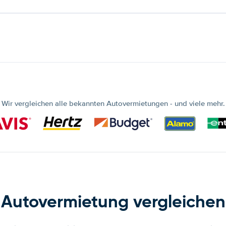
Wir vergleichen alle bekannten Autovermietungen - und viele mehr.
Autovermietung vergleichen