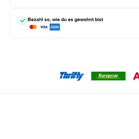
Bezahl so, wie du es gewohnt bist