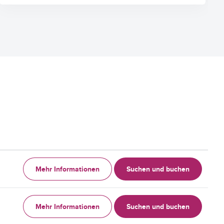
Mehr Informationen
Suchen und buchen
Mehr Informationen
Suchen und buchen