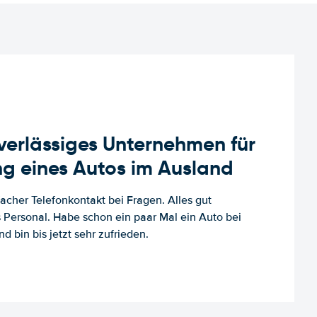
uverlässiges Unternehmen für
g eines Autos im Ausland
facher Telefonkontakt bei Fragen. Alles gut
es Personal. Habe schon ein paar Mal ein Auto bei
d bin bis jetzt sehr zufrieden.