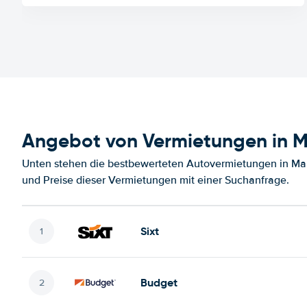
Angebot von Vermietungen in M
Unten stehen die bestbewerteten Autovermietungen in Mal
und Preise dieser Vermietungen mit einer Suchanfrage.
Sixt
Budget