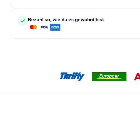
Bezahl so, wie du es gewohnt bist