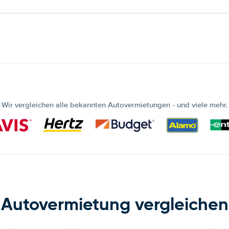
Wir vergleichen alle bekannten Autovermietungen - und viele mehr.
Autovermietung vergleichen