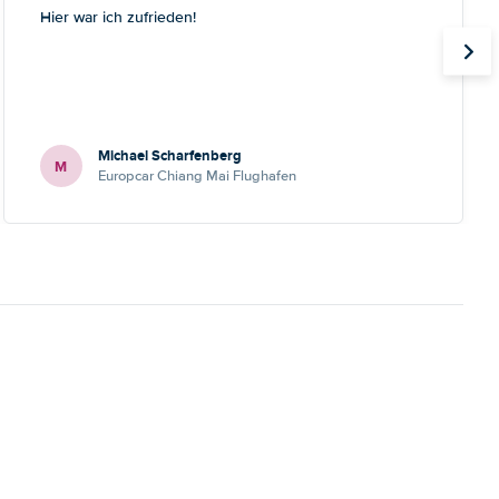
Hier war ich zufrieden!
Michael Scharfenberg
M
Europcar Chiang Mai Flughafen