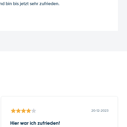
d bin bis jetzt sehr zufrieden.
20-12-2023
Hier war ich zufrieden!