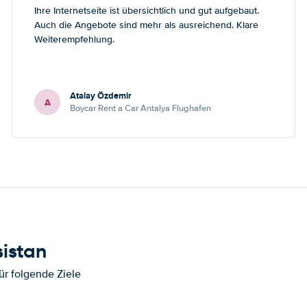
Ihre Internetseite ist übersichtlich und gut aufgebaut.
Auch die Angebote sind mehr als ausreichend. Klare
Weiterempfehlung.
Atalay Özdemir
A
Boycar Rent a Car Antalya Flughafen
sistan
ür folgende Ziele