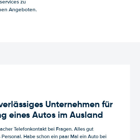
services zu
enen Angeboten.
uverlässiges Unternehmen für
g eines Autos im Ausland
facher Telefonkontakt bei Fragen. Alles gut
es Personal. Habe schon ein paar Mal ein Auto bei