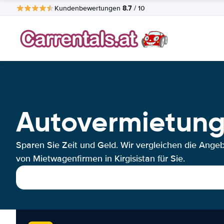
8.7
Kundenbewertungen
/ 10
Autovermietung 
Sparen Sie Zeit und Geld. Wir vergleichen die Ange
von Mietwagenfirmen in Kirgisistan für Sie.