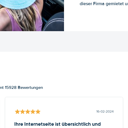
dieser Firma gemietet un
samt 15928 Bewertungen
16-02-2024
Ihre Internetseite ist übersichtlich und