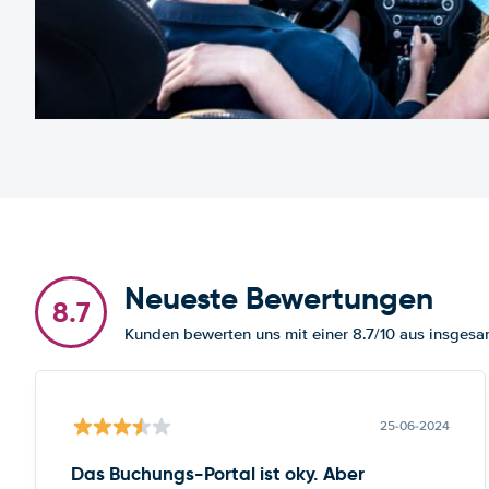
Neueste Bewertungen
8.7
Kunden bewerten uns mit einer 8.7/10 aus insge
25-06-2024
Das Buchungs-Portal ist oky. Aber