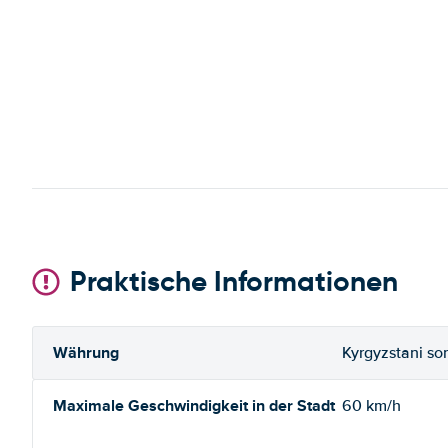
Praktische Informationen
Währung
Kyrgyzstani s
Maximale Geschwindigkeit in der Stadt
60 km/h