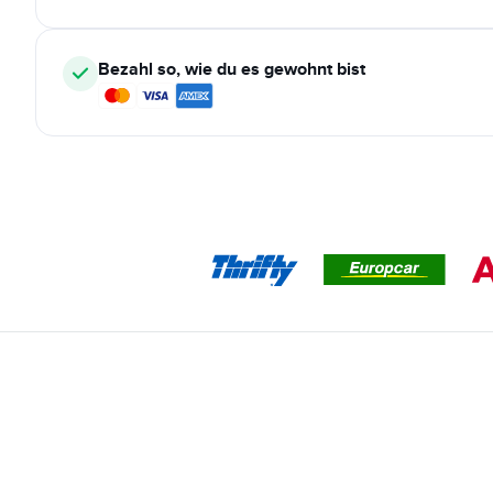
Bezahl so, wie du es gewohnt bist