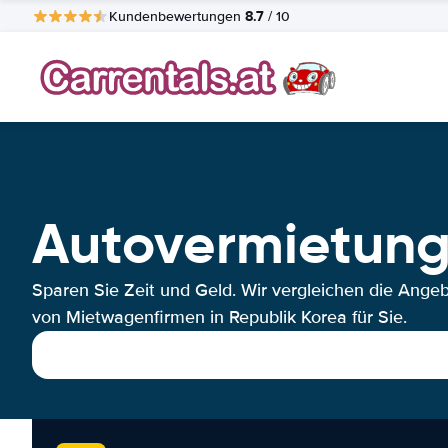
8.7
Kundenbewertungen
/ 10
Autovermietung
Sparen Sie Zeit und Geld. Wir vergleichen die Ange
von Mietwagenfirmen in Republik Korea für Sie.