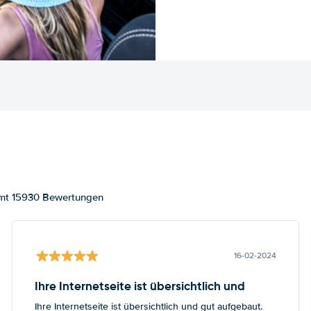
amt 15930 Bewertungen
16-02-2024
Ihre Internetseite ist übersichtlich und
Ihre Internetseite ist übersichtlich und gut aufgebaut.