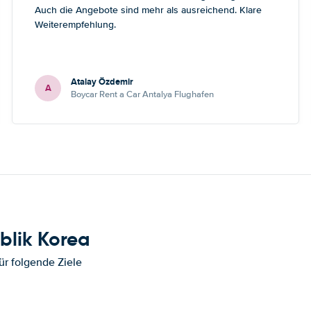
Auch die Angebote sind mehr als ausreichend. Klare
Weiterempfehlung.
Atalay Özdemir
A
Boycar Rent a Car Antalya Flughafen
blik Korea
ür folgende Ziele