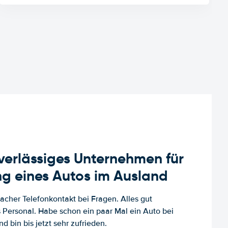
uverlässiges Unternehmen für
g eines Autos im Ausland
facher Telefonkontakt bei Fragen. Alles gut
es Personal. Habe schon ein paar Mal ein Auto bei
d bin bis jetzt sehr zufrieden.