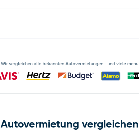
Wir vergleichen alle bekannten Autovermietungen - und viele mehr.
Autovermietung vergleichen