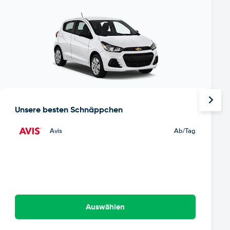
Unsere besten Schnäppchen
Avis
Ab
/Tag
Auswählen