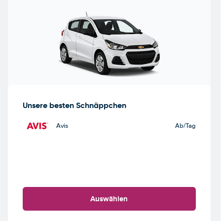
Unsere besten Schnäppchen
Avis
Ab
/Tag
Auswählen