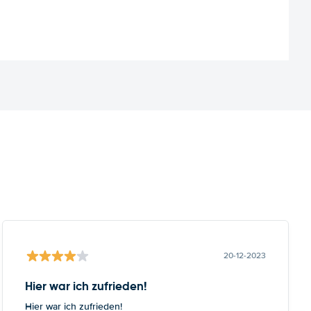
20-12-2023
Hier war ich zufrieden!
Hier war ich zufrieden!