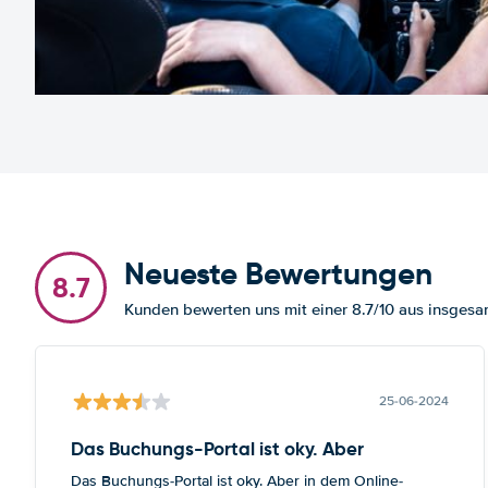
Neueste Bewertungen
8.7
Kunden bewerten uns mit einer 8.7/10 aus insges
25-06-2024
Das Buchungs-Portal ist oky. Aber
Das Buchungs-Portal ist oky. Aber in dem Online-