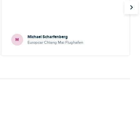
Michael Scharfenberg
M
Europcar Chiang Mai Flughafen