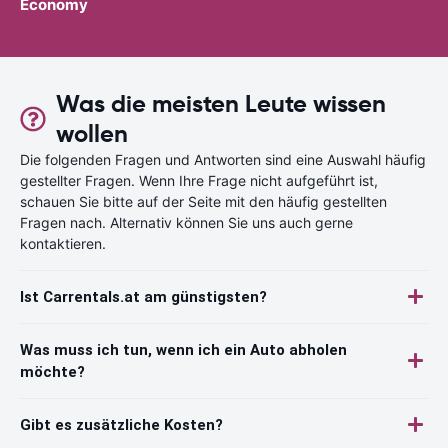
Economy
Was die meisten Leute wissen
wollen
Die folgenden Fragen und Antworten sind eine Auswahl häufig
gestellter Fragen. Wenn Ihre Frage nicht aufgeführt ist,
schauen Sie bitte auf der Seite mit den häufig gestellten
Fragen nach. Alternativ können Sie uns auch gerne
kontaktieren.
Ist Carrentals.at am günstigsten?
Was muss ich tun, wenn ich ein Auto abholen
möchte?
Gibt es zusätzliche Kosten?