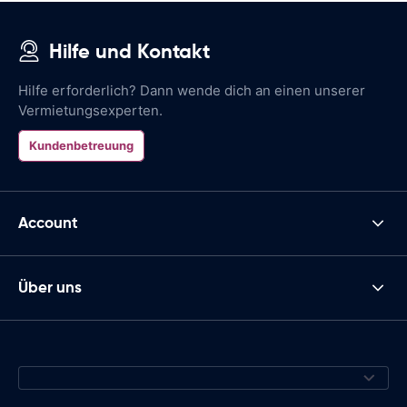
Hilfe und Kontakt
Hilfe erforderlich? Dann wende dich an einen unserer
Vermietungsexperten.
Kundenbetreuung
Account
Über uns