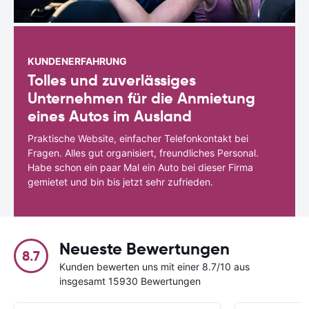
KUNDENERFAHRUNG
Tolles und zuverlässiges
Unternehmen für die Anmietung
eines Autos im Ausland
Praktische Website, einfacher Telefonkontakt bei
Fragen. Alles gut organisiert, freundliches Personal.
Habe schon ein paar Mal ein Auto bei dieser Firma
gemietet und bin bis jetzt sehr zufrieden.
Neueste Bewertungen
8.7
Kunden bewerten uns mit einer 8.7/10 aus
insgesamt 15930 Bewertungen