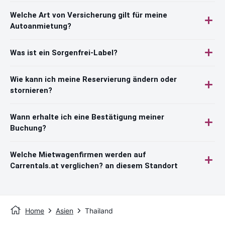
Welche Art von Versicherung gilt für meine
Autoanmietung?
Was ist ein Sorgenfrei-Label?
Wie kann ich meine Reservierung ändern oder
stornieren?
Wann erhalte ich eine Bestätigung meiner
Buchung?
Welche Mietwagenfirmen werden auf
Carrentals.at verglichen? an diesem Standort
Home
Asien
Thailand