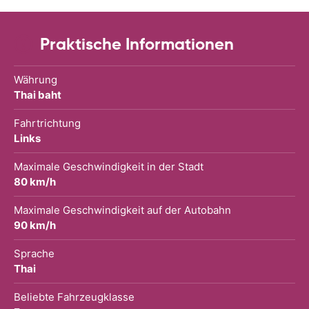
Praktische Informationen
Währung
Thai baht
Fahrtrichtung
Links
Maximale Geschwindigkeit in der Stadt
80 km/h
Maximale Geschwindigkeit auf der Autobahn
90 km/h
Sprache
Thai
Beliebte Fahrzeugklasse