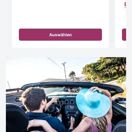
Auswählen