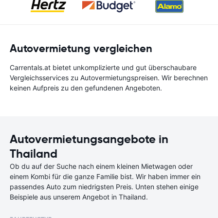
Autovermietung vergleichen
Carrentals.at bietet unkomplizierte und gut überschaubare
Vergleichsservices zu Autovermietungspreisen. Wir berechnen
keinen Aufpreis zu den gefundenen Angeboten.
Autovermietungsangebote in
Thailand
Ob du auf der Suche nach einem kleinen Mietwagen oder
einem Kombi für die ganze Familie bist. Wir haben immer ein
passendes Auto zum niedrigsten Preis. Unten stehen einige
Beispiele aus unserem Angebot in Thailand.