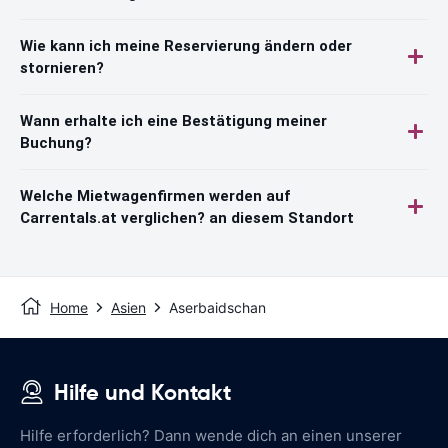
Wie kann ich meine Reservierung ändern oder
stornieren?
Wann erhalte ich eine Bestätigung meiner
Buchung?
Welche Mietwagenfirmen werden auf
Carrentals.at verglichen? an diesem Standort
Home
Asien
Aserbaidschan
Hilfe und Kontakt
Hilfe erforderlich? Dann wende dich an einen unserer