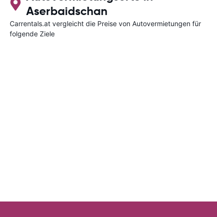
Aserbaidschan
Carrentals.at vergleicht die Preise von Autovermietungen für
folgende Ziele