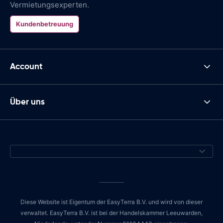
Vermietungsexperten.
Kundenbetreuung
Account
Über uns
Diese Website ist Eigentum der EasyTerra B.V. und wird von dieser
verwaltet. EasyTerra B.V. ist bei der Handelskammer Leeuwarden,