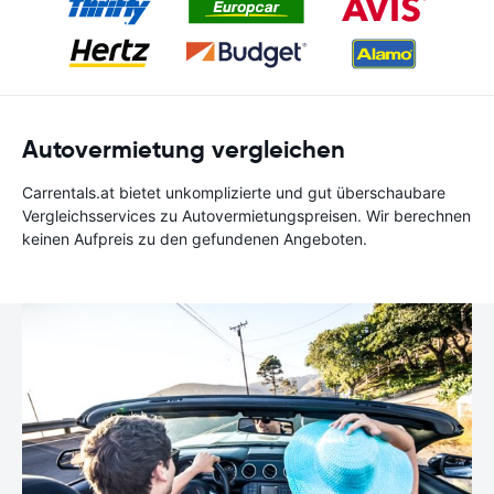
Autovermietung vergleichen
Carrentals.at bietet unkomplizierte und gut überschaubare
Vergleichsservices zu Autovermietungspreisen. Wir berechnen
keinen Aufpreis zu den gefundenen Angeboten.