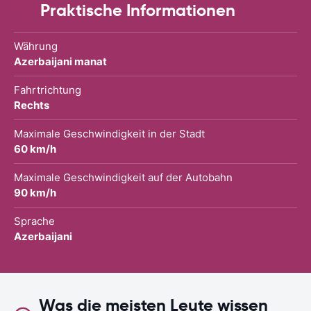
Praktische Informationen
Währung
Azerbaijani manat
Fahrtrichtung
Rechts
Maximale Geschwindigkeit in der Stadt
60 km/h
Maximale Geschwindigkeit auf der Autobahn
90 km/h
Sprache
Azerbaijani
Was die meisten Leute wissen