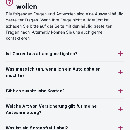
wollen
Die folgenden Fragen und Antworten sind eine Auswahl häufig
gestellter Fragen. Wenn Ihre Frage nicht aufgeführt ist,
schauen Sie bitte auf der Seite mit den häufig gestellten
Fragen nach. Alternativ können Sie uns auch gerne
kontaktieren.
Ist Carrentals.at am günstigsten?
Was muss ich tun, wenn ich ein Auto abholen
möchte?
Gibt es zusätzliche Kosten?
Welche Art von Versicherung gilt für meine
Autoanmietung?
Was ist ein Sorgenfrei-Label?