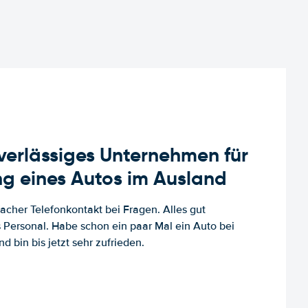
uverlässiges Unternehmen für
g eines Autos im Ausland
facher Telefonkontakt bei Fragen. Alles gut
es Personal. Habe schon ein paar Mal ein Auto bei
d bin bis jetzt sehr zufrieden.