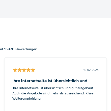
samt 15928 Bewertungen
16-02-2024
Ihre Internetseite ist übersichtlich und
Ihre Internetseite ist übersichtlich und gut aufgebaut.
Auch die Angebote sind mehr als ausreichend. Klare
Weiterempfehlung.