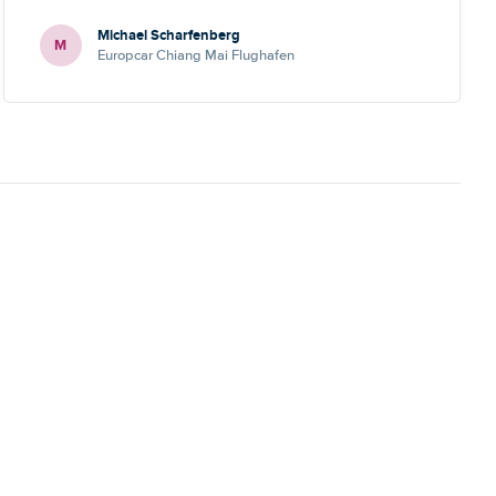
Michael Scharfenberg
M
Europcar Chiang Mai Flughafen