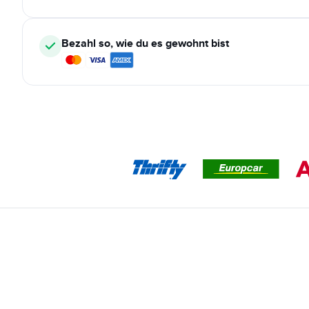
Bezahl so, wie du es gewohnt bist