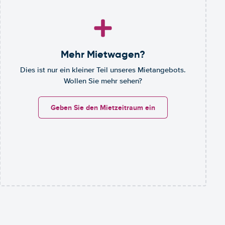
Mehr Mietwagen?
Dies ist nur ein kleiner Teil unseres Mietangebots.
Wollen Sie mehr sehen?
Geben Sie den Mietzeitraum ein