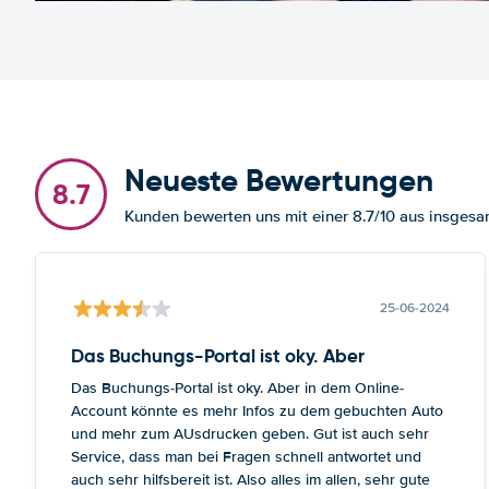
Neueste Bewertungen
8.7
Kunden bewerten uns mit einer 8.7/10 aus insge
25-06-2024
Das Buchungs-Portal ist oky. Aber
Das Buchungs-Portal ist oky. Aber in dem Online-
Account könnte es mehr Infos zu dem gebuchten Auto
und mehr zum AUsdrucken geben. Gut ist auch sehr
Service, dass man bei Fragen schnell antwortet und
auch sehr hilfsbereit ist. Also alles im allen, sehr gute