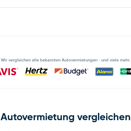
Wir vergleichen alle bekannten Autovermietungen - und viele mehr.
Autovermietung vergleichen