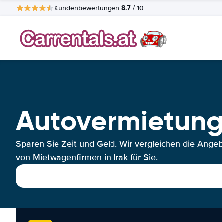
8.7
Kundenbewertungen
/ 10
Autovermietung
Sparen Sie Zeit und Geld. Wir vergleichen die Ange
von Mietwagenfirmen in Irak für Sie.