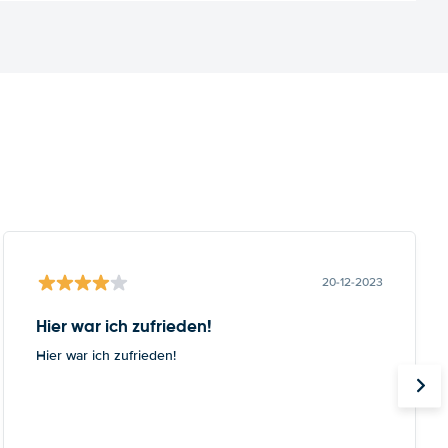
20-12-2023
Hier war ich zufrieden!
Hier war ich zufrieden!