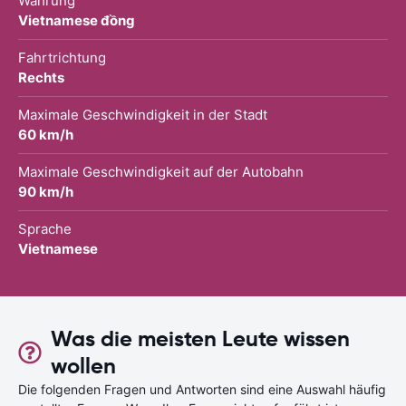
Währung
Vietnamese đồng
Fahrtrichtung
Rechts
Maximale Geschwindigkeit in der Stadt
60 km/h
Maximale Geschwindigkeit auf der Autobahn
90 km/h
Sprache
Vietnamese
Was die meisten Leute wissen
wollen
Die folgenden Fragen und Antworten sind eine Auswahl häufig