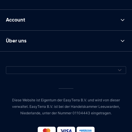
Account
Über uns
Diese Website ist Eigentum der EasyTerra B.V. und wird von dieser
verwaltet. EasyTerra B.V. ist bei der Handelskammer Leeuwarden,
Niederlande, unter der Nummer 01104443 eingetragen.