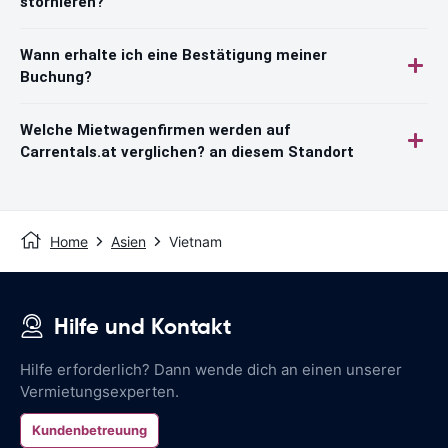
stornieren?
Wann erhalte ich eine Bestätigung meiner
Buchung?
Welche Mietwagenfirmen werden auf
Carrentals.at verglichen? an diesem Standort
Home
Asien
Vietnam
Hilfe und Kontakt
Hilfe erforderlich? Dann wende dich an einen unserer
Vermietungsexperten.
Kundenbetreuung