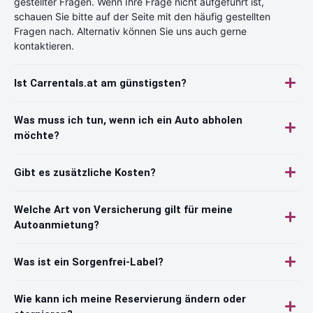
gestellter Fragen. Wenn Ihre Frage nicht aufgeführt ist,
schauen Sie bitte auf der Seite mit den häufig gestellten
Fragen nach. Alternativ können Sie uns auch gerne
kontaktieren.
Ist Carrentals.at am günstigsten?
Was muss ich tun, wenn ich ein Auto abholen
möchte?
Gibt es zusätzliche Kosten?
Welche Art von Versicherung gilt für meine
Autoanmietung?
Was ist ein Sorgenfrei-Label?
Wie kann ich meine Reservierung ändern oder