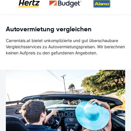
Autovermietung vergleichen
Carrentals.at bietet unkomplizierte und gut überschaubare
Vergleichsservices zu Autovermietungspreisen. Wir berechnen
keinen Aufpreis zu den gefundenen Angeboten.