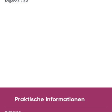
folgende Ziele
Praktische Informationen