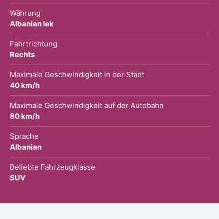
Währung
Albanian lek
Fahrtrichtung
Rechts
Maximale Geschwindigkeit in der Stadt
40 km/h
Maximale Geschwindigkeit auf der Autobahn
80 km/h
Sprache
Albanian
Beliebte Fahrzeugklasse
SUV