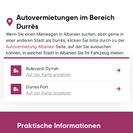
Autovermietungen im Bereich
Durrës
Wenn Sie einen Mietwagen in Albanien suchen, aber gerne in
einer anderen Stadt als Durrës, klicken Sie bitte durch zu der
Autovermietung Albanien
Seite, auf der Sie aussuchen
können, in welcher Stadt in Albanien Sie Ihr Fahrzeug mieten
wollen.
Bulevardi Dyrrah
Auf der Karte anzeigen
Durres Port
Auf der Karte anzeigen
Praktische Informationen