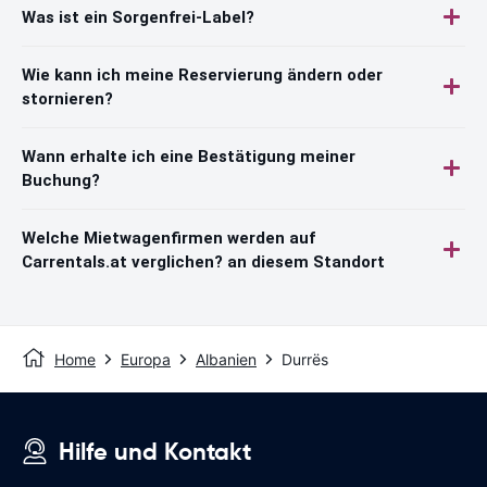
Was ist ein Sorgenfrei-Label?
Wie kann ich meine Reservierung ändern oder
stornieren?
Wann erhalte ich eine Bestätigung meiner
Buchung?
Welche Mietwagenfirmen werden auf
Carrentals.at verglichen? an diesem Standort
Home
Europa
Albanien
Durrës
Hilfe und Kontakt