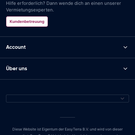
Hilfe erforderlich? Dann wende dich an einen unserer
Vermietungsexperten.
Kundenbetreuung
Account
Über uns
Diese Website ist Eigentum der EasyTerra B.V. und wird von dieser