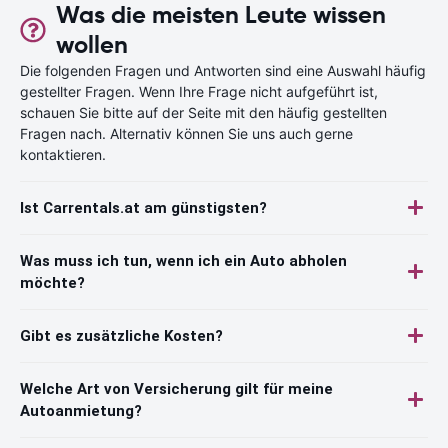
Was die meisten Leute wissen
wollen
Die folgenden Fragen und Antworten sind eine Auswahl häufig
gestellter Fragen. Wenn Ihre Frage nicht aufgeführt ist,
schauen Sie bitte auf der Seite mit den häufig gestellten
Fragen nach. Alternativ können Sie uns auch gerne
kontaktieren.
Ist Carrentals.at am günstigsten?
Was muss ich tun, wenn ich ein Auto abholen
möchte?
Gibt es zusätzliche Kosten?
Welche Art von Versicherung gilt für meine
Autoanmietung?