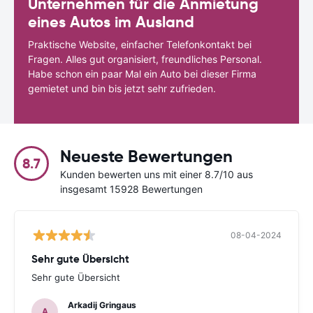
Unternehmen für die Anmietung
eines Autos im Ausland
Praktische Website, einfacher Telefonkontakt bei
Fragen. Alles gut organisiert, freundliches Personal.
Habe schon ein paar Mal ein Auto bei dieser Firma
gemietet und bin bis jetzt sehr zufrieden.
Neueste Bewertungen
8.7
Kunden bewerten uns mit einer 8.7/10 aus
insgesamt 15928 Bewertungen
08-04-2024
Sehr gute Übersicht
Sehr gute Übersicht
Arkadij Gringaus
A