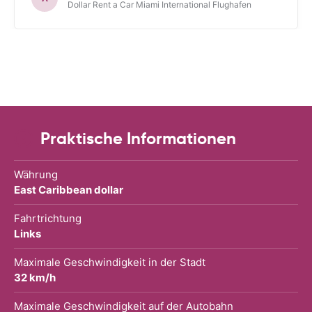
Dollar Rent a Car Miami International Flughafen
Praktische Informationen
Währung
East Caribbean dollar
Fahrtrichtung
Links
Maximale Geschwindigkeit in der Stadt
32 km/h
Maximale Geschwindigkeit auf der Autobahn