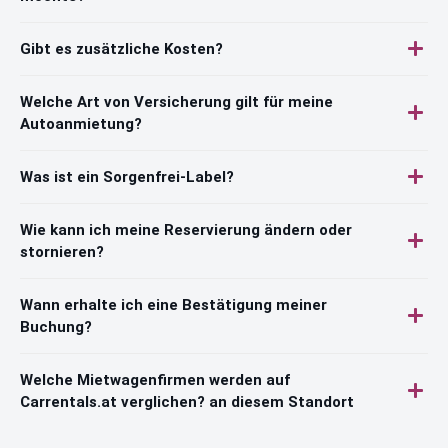
Gibt es zusätzliche Kosten?
Welche Art von Versicherung gilt für meine
Autoanmietung?
Was ist ein Sorgenfrei-Label?
Wie kann ich meine Reservierung ändern oder
stornieren?
Wann erhalte ich eine Bestätigung meiner
Buchung?
Welche Mietwagenfirmen werden auf
Carrentals.at verglichen? an diesem Standort