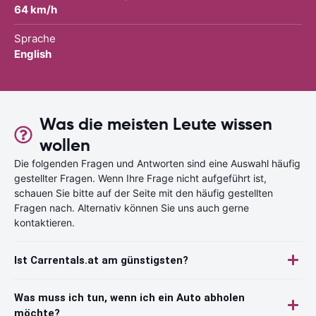
64 km/h
Sprache
English
Was die meisten Leute wissen
wollen
Die folgenden Fragen und Antworten sind eine Auswahl häufig
gestellter Fragen. Wenn Ihre Frage nicht aufgeführt ist,
schauen Sie bitte auf der Seite mit den häufig gestellten
Fragen nach. Alternativ können Sie uns auch gerne
kontaktieren.
Ist Carrentals.at am günstigsten?
Was muss ich tun, wenn ich ein Auto abholen
möchte?