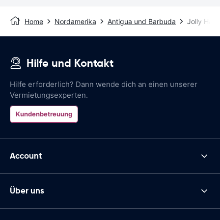
Home
Nordamerika
Antigua und Barbuda
Jolly Harb
Hilfe und Kontakt
Hilfe erforderlich? Dann wende dich an einen unserer
Vermietungsexperten.
Kundenbetreuung
Account
Über uns