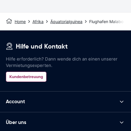
Home
Afrika
Äquatorialguinea
Flughafen Malabo
Hilfe und Kontakt
Hilfe erforderlich? Dann wende dich an einen unserer
Vermietungsexperten.
Kundenbetreuung
Account
Über uns