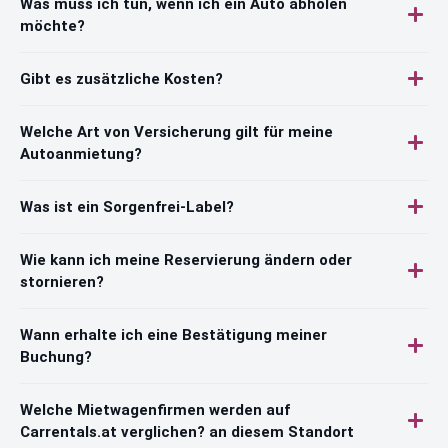
Was muss ich tun, wenn ich ein Auto abholen
möchte?
Gibt es zusätzliche Kosten?
Welche Art von Versicherung gilt für meine
Autoanmietung?
Was ist ein Sorgenfrei-Label?
Wie kann ich meine Reservierung ändern oder
stornieren?
Wann erhalte ich eine Bestätigung meiner
Buchung?
Welche Mietwagenfirmen werden auf
Carrentals.at verglichen? an diesem Standort