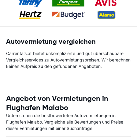
Autovermietung vergleichen
Carrentals.at bietet unkomplizierte und gut überschaubare
Vergleichsservices zu Autovermietungspreisen. Wir berechnen
keinen Aufpreis zu den gefundenen Angeboten.
Angebot von Vermietungen in
Flughafen Malabo
Unten stehen die bestbewerteten Autovermietungen in
Flughafen Malabo. Vergleiche alle Bewertungen und Preise
dieser Vermietungen mit einer Suchanfrage.