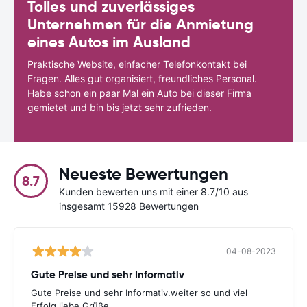
Tolles und zuverlässiges
Unternehmen für die Anmietung
eines Autos im Ausland
Praktische Website, einfacher Telefonkontakt bei
Fragen. Alles gut organisiert, freundliches Personal.
Habe schon ein paar Mal ein Auto bei dieser Firma
gemietet und bin bis jetzt sehr zufrieden.
Neueste Bewertungen
8.7
Kunden bewerten uns mit einer 8.7/10 aus
insgesamt 15928 Bewertungen
04-08-2023
Gute Preise und sehr Informativ
Gute Preise und sehr Informativ.weiter so und viel
Erfolg.liebe Grüße