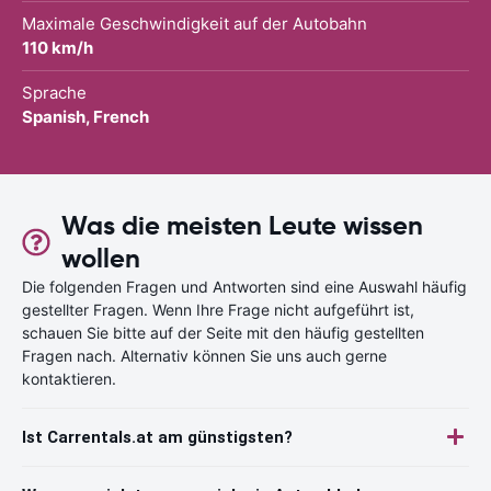
Maximale Geschwindigkeit auf der Autobahn
110 km/h
Sprache
Spanish, French
Was die meisten Leute wissen
wollen
Die folgenden Fragen und Antworten sind eine Auswahl häufig
gestellter Fragen. Wenn Ihre Frage nicht aufgeführt ist,
schauen Sie bitte auf der Seite mit den häufig gestellten
Fragen nach. Alternativ können Sie uns auch gerne
kontaktieren.
Ist Carrentals.at am günstigsten?