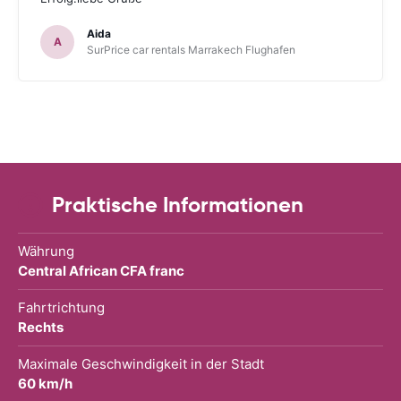
Aida
A
SurPrice car rentals Marrakech Flughafen
Praktische Informationen
Währung
Central African CFA franc
Fahrtrichtung
Rechts
Maximale Geschwindigkeit in der Stadt
60 km/h