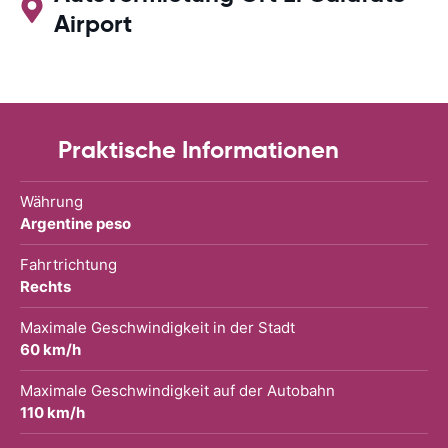
Airport
Praktische Informationen
Währung
Argentine peso
Fahrtrichtung
Rechts
Maximale Geschwindigkeit in der Stadt
60 km/h
Maximale Geschwindigkeit auf der Autobahn
110 km/h