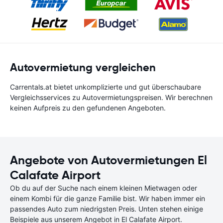
Autovermietung vergleichen
Carrentals.at bietet unkomplizierte und gut überschaubare
Vergleichsservices zu Autovermietungspreisen. Wir berechnen
keinen Aufpreis zu den gefundenen Angeboten.
Angebote von Autovermietungen El
Calafate Airport
Ob du auf der Suche nach einem kleinen Mietwagen oder
einem Kombi für die ganze Familie bist. Wir haben immer ein
passendes Auto zum niedrigsten Preis. Unten stehen einige
Beispiele aus unserem Angebot in El Calafate Airport.