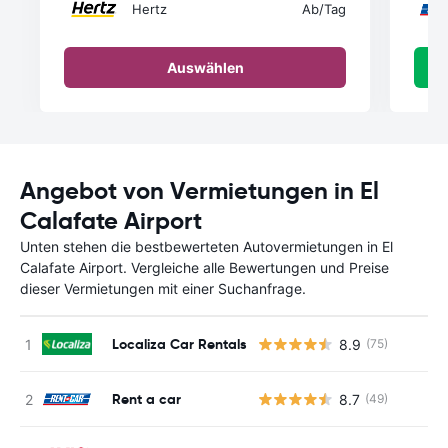
Hertz
Ab
/Tag
Auswählen
Angebot von Vermietungen in El
Calafate Airport
Unten stehen die bestbewerteten Autovermietungen in El
Calafate Airport. Vergleiche alle Bewertungen und Preise
dieser Vermietungen mit einer Suchanfrage.
Localiza Car Rentals
8.9
(75)
Rent a car
8.7
(49)