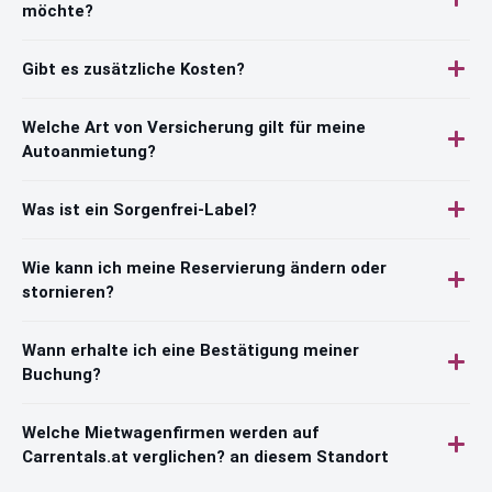
möchte?
Gibt es zusätzliche Kosten?
Welche Art von Versicherung gilt für meine
Autoanmietung?
Was ist ein Sorgenfrei-Label?
Wie kann ich meine Reservierung ändern oder
stornieren?
Wann erhalte ich eine Bestätigung meiner
Buchung?
Welche Mietwagenfirmen werden auf
Carrentals.at verglichen? an diesem Standort