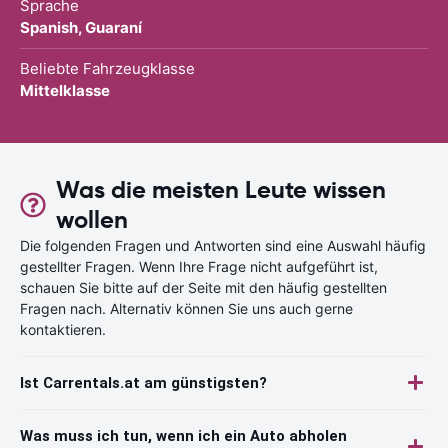
Sprache
Spanish, Guaraní
Beliebte Fahrzeugklasse
Mittelklasse
Was die meisten Leute wissen
wollen
Die folgenden Fragen und Antworten sind eine Auswahl häufig
gestellter Fragen. Wenn Ihre Frage nicht aufgeführt ist,
schauen Sie bitte auf der Seite mit den häufig gestellten
Fragen nach. Alternativ können Sie uns auch gerne
kontaktieren.
Ist Carrentals.at am günstigsten?
Was muss ich tun, wenn ich ein Auto abholen