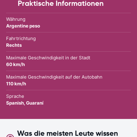
Praktische Informationen
Währung
Argentine peso
Fahrtrichtung
Rechts
Maximale Geschwindigkeit in der Stadt
60 km/h
Maximale Geschwindigkeit auf der Autobahn
110 km/h
Sprache
Spanish, Guaraní
Was die meisten Leute wissen