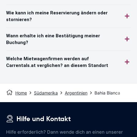
Wie kann ich meine Reservierung ändern oder
stornieren?
Wann erhalte ich eine Bestätigung meiner
Buchung?
Welche Mietwagenfirmen werden auf
Carrentals.at verglichen? an diesem Standort
Home
Südamerika
Argentinien
Bahia Blanca
Hilfe und Kontakt
Hilfe erforderlich? Dann wende dich an einen unserer