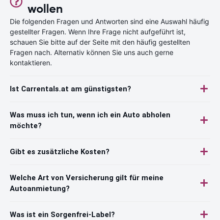
wollen
Die folgenden Fragen und Antworten sind eine Auswahl häufig
gestellter Fragen. Wenn Ihre Frage nicht aufgeführt ist,
schauen Sie bitte auf der Seite mit den häufig gestellten
Fragen nach. Alternativ können Sie uns auch gerne
kontaktieren.
Ist Carrentals.at am günstigsten?
Was muss ich tun, wenn ich ein Auto abholen
möchte?
Gibt es zusätzliche Kosten?
Welche Art von Versicherung gilt für meine
Autoanmietung?
Was ist ein Sorgenfrei-Label?