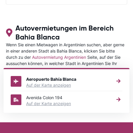
Autovermietungen im Bereich
Bahia Blanca
Wenn Sie einen Mietwagen in Argentinien suchen, aber gerne
in einer anderen Stadt als Bahia Blanca, klicken Sie bitte
durch zu der
Autovermietung Argentinien
Seite, auf der Sie
aussuchen können, in welcher Stadt in Argentinien Sie Ihr
Fahrzeug mieten wollen.
Aeropuerto Bahía Blanca
Auf der Karte anzeigen
Avenida Colon 194
Auf der Karte anzeigen