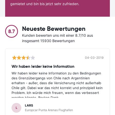
gemietet und bin bis jetzt sehr zufrieden.
Neueste Bewertungen
8.7
Kunden bewerten uns mit einer 8.7/10 aus
insgesamt 15930 Bewertungen
04-03-2019
Wir haben leider keine Information
Wir haben leider keine Information zu den Bedingungen
des Grenzübergangs von Chile nach Argentinien
erhalten - außer, dass die Versicherung nicht außerhalb
Chile gilt. Dabei war das nicht korrekt und prinzipiell kein
Problem. Ich würde mich freuen, wenn das verbessert
werden könnte. Besten Dank.
LARS
L
Europcar Punta Arenas Flughafen