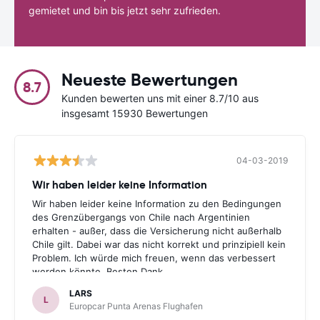
gemietet und bin bis jetzt sehr zufrieden.
Neueste Bewertungen
8.7
Kunden bewerten uns mit einer 8.7/10 aus
insgesamt 15930 Bewertungen
04-03-2019
Wir haben leider keine Information
Wir haben leider keine Information zu den Bedingungen
des Grenzübergangs von Chile nach Argentinien
erhalten - außer, dass die Versicherung nicht außerhalb
Chile gilt. Dabei war das nicht korrekt und prinzipiell kein
Problem. Ich würde mich freuen, wenn das verbessert
werden könnte. Besten Dank.
LARS
L
Europcar Punta Arenas Flughafen