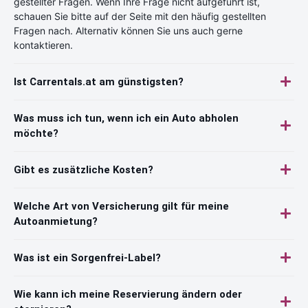
gestellter Fragen. Wenn Ihre Frage nicht aufgeführt ist,
schauen Sie bitte auf der Seite mit den häufig gestellten
Fragen nach. Alternativ können Sie uns auch gerne
kontaktieren.
Ist Carrentals.at am günstigsten?
Was muss ich tun, wenn ich ein Auto abholen
möchte?
Gibt es zusätzliche Kosten?
Welche Art von Versicherung gilt für meine
Autoanmietung?
Was ist ein Sorgenfrei-Label?
Wie kann ich meine Reservierung ändern oder