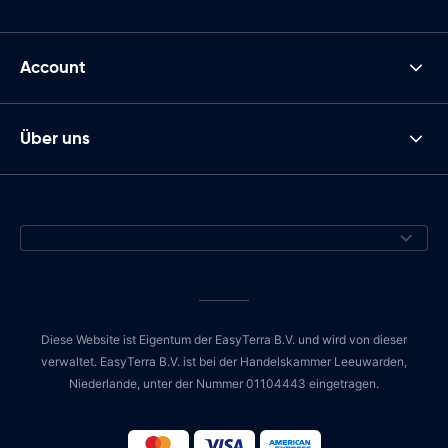
Account
Über uns
Diese Website ist Eigentum der EasyTerra B.V. und wird von dieser
verwaltet. EasyTerra B.V. ist bei der Handelskammer Leeuwarden,
Niederlande, unter der Nummer 01104443 eingetragen.