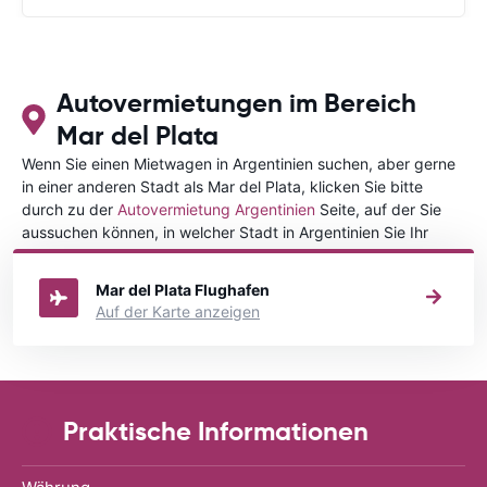
Autovermietungen im Bereich
Mar del Plata
Wenn Sie einen Mietwagen in Argentinien suchen, aber gerne
in einer anderen Stadt als Mar del Plata, klicken Sie bitte
durch zu der
Autovermietung Argentinien
Seite, auf der Sie
aussuchen können, in welcher Stadt in Argentinien Sie Ihr
Fahrzeug mieten wollen.
Mar del Plata Flughafen
Auf der Karte anzeigen
Praktische Informationen