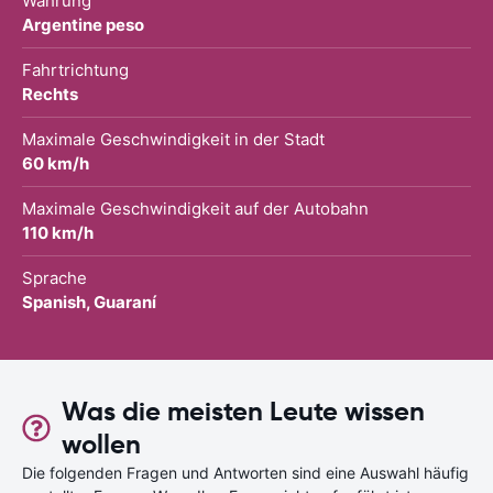
Währung
Argentine peso
Fahrtrichtung
Rechts
Maximale Geschwindigkeit in der Stadt
60 km/h
Maximale Geschwindigkeit auf der Autobahn
110 km/h
Sprache
Spanish, Guaraní
Was die meisten Leute wissen
wollen
Die folgenden Fragen und Antworten sind eine Auswahl häufig