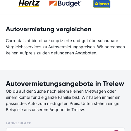
Autovermietung vergleichen
Carrentals.at bietet unkomplizierte und gut überschaubare
Vergleichsservices zu Autovermietungspreisen. Wir berechnen
keinen Aufpreis zu den gefundenen Angeboten.
Autovermietungsangebote in Trelew
Ob du auf der Suche nach einem kleinen Mietwagen oder
einem Kombi für die ganze Familie bist. Wir haben immer ein
passendes Auto zum niedrigsten Preis. Unten stehen einige
Beispiele aus unserem Angebot in Trelew.
FAHRZEUGTYP