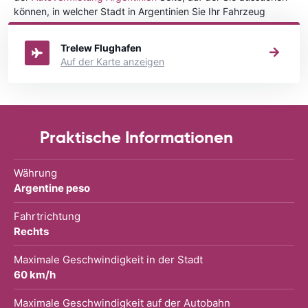
können, in welcher Stadt in Argentinien Sie Ihr Fahrzeug
mieten wollen.
Trelew Flughafen
Auf der Karte anzeigen
Praktische Informationen
Währung
Argentine peso
Fahrtrichtung
Rechts
Maximale Geschwindigkeit in der Stadt
60 km/h
Maximale Geschwindigkeit auf der Autobahn