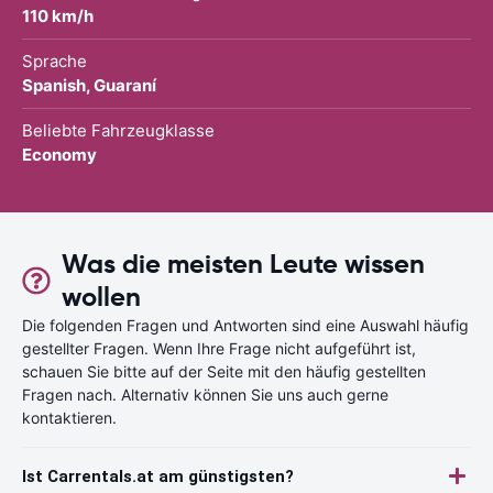
110 km/h
Sprache
Spanish, Guaraní
Beliebte Fahrzeugklasse
Economy
Was die meisten Leute wissen
wollen
Die folgenden Fragen und Antworten sind eine Auswahl häufig
gestellter Fragen. Wenn Ihre Frage nicht aufgeführt ist,
schauen Sie bitte auf der Seite mit den häufig gestellten
Fragen nach. Alternativ können Sie uns auch gerne
kontaktieren.
Ist Carrentals.at am günstigsten?