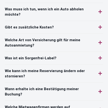
Was muss ich tun, wenn ich ein Auto abholen
möchte?
Gibt es zusätzliche Kosten?
Welche Art von Versicherung gilt für meine
Autoanmietung?
Was ist ein Sorgenfrei-Label?
Wie kann ich meine Reservierung ändern oder
stornieren?
Wann erhalte ich eine Bestätigung meiner
Buchung?
Welche Mietwagenfirmen werden auf