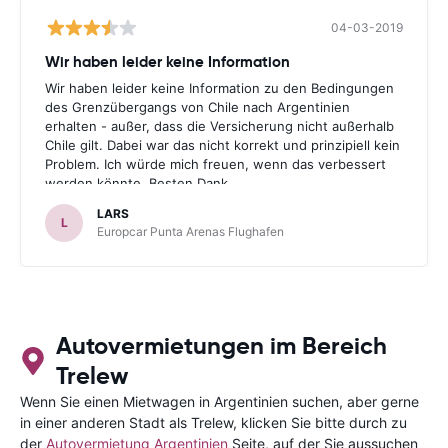
04-03-2019
Wir haben leider keine Information
Wir haben leider keine Information zu den Bedingungen
des Grenzübergangs von Chile nach Argentinien
erhalten - außer, dass die Versicherung nicht außerhalb
Chile gilt. Dabei war das nicht korrekt und prinzipiell kein
Problem. Ich würde mich freuen, wenn das verbessert
werden könnte. Besten Dank.
LARS
L
Europcar Punta Arenas Flughafen
Autovermietungen im Bereich
Trelew
Wenn Sie einen Mietwagen in Argentinien suchen, aber gerne
in einer anderen Stadt als Trelew, klicken Sie bitte durch zu
der
Autovermietung Argentinien
Seite, auf der Sie aussuchen