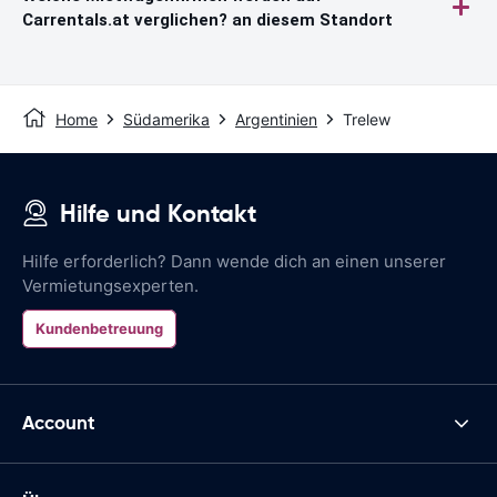
Carrentals.at verglichen? an diesem Standort
Home
Südamerika
Argentinien
Trelew
Hilfe und Kontakt
Hilfe erforderlich? Dann wende dich an einen unserer
Vermietungsexperten.
Kundenbetreuung
Account