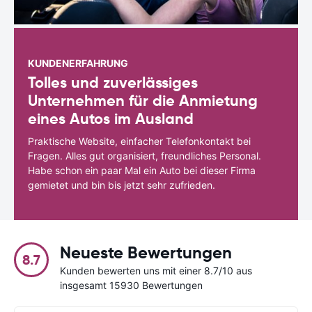
KUNDENERFAHRUNG
Tolles und zuverlässiges
Unternehmen für die Anmietung
eines Autos im Ausland
Praktische Website, einfacher Telefonkontakt bei
Fragen. Alles gut organisiert, freundliches Personal.
Habe schon ein paar Mal ein Auto bei dieser Firma
gemietet und bin bis jetzt sehr zufrieden.
Neueste Bewertungen
8.7
Kunden bewerten uns mit einer 8.7/10 aus
insgesamt 15930 Bewertungen