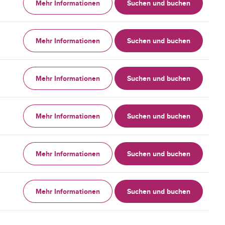
Mehr Informationen
Suchen und buchen
Mehr Informationen
Suchen und buchen
Mehr Informationen
Suchen und buchen
Mehr Informationen
Suchen und buchen
Mehr Informationen
Suchen und buchen
Mehr Informationen
Suchen und buchen