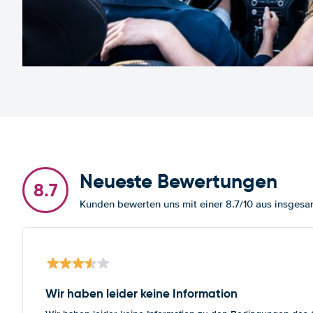
Neueste Bewertungen
8.7
Kunden bewerten uns mit einer 8.7/10 aus insge
Wir haben leider keine Information