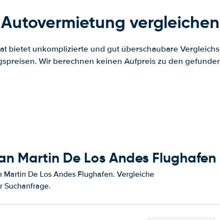
Autovermietung vergleichen
.at bietet unkomplizierte und gut überschaubare Vergleichs
spreisen. Wir berechnen keinen Aufpreis zu den gefund
an Martin De Los Andes Flughafen
 Martin De Los Andes Flughafen. Vergleiche
r Suchanfrage.