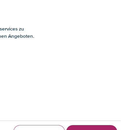
services zu
enen Angeboten.