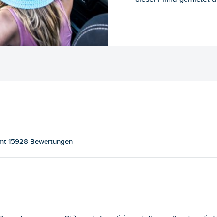
samt 15928 Bewertungen