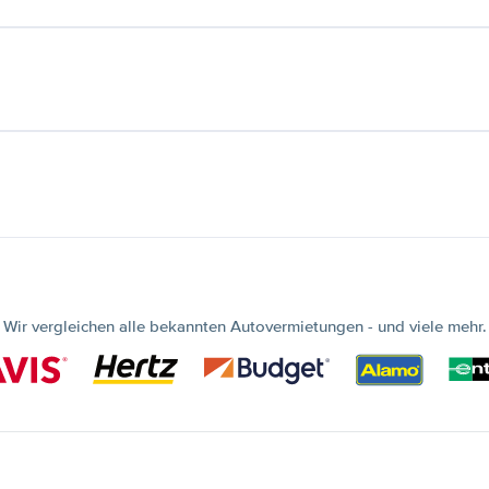
Wir vergleichen alle bekannten Autovermietungen - und viele mehr.