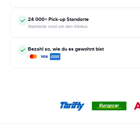
24 000+
Pick-up Standorte
Standorte rund um den Globus
Bezahl so, wie du es gewohnt bist