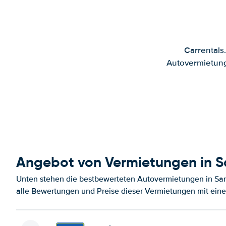
Carrentals
Autovermietung
Angebot von Vermietungen in S
Unten stehen die bestbewerteten Autovermietungen in San
alle Bewertungen und Preise dieser Vermietungen mit eine