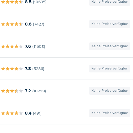
8.5
(10695)
Keine Preise verfügbar
8.6
(7427)
Keine Preise verfügbar
7.6
(11503)
Keine Preise verfügbar
7.8
(5286)
Keine Preise verfügbar
7.2
(10239)
Keine Preise verfügbar
8.4
(491)
Keine Preise verfügbar