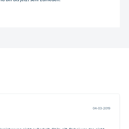
04-03-2019