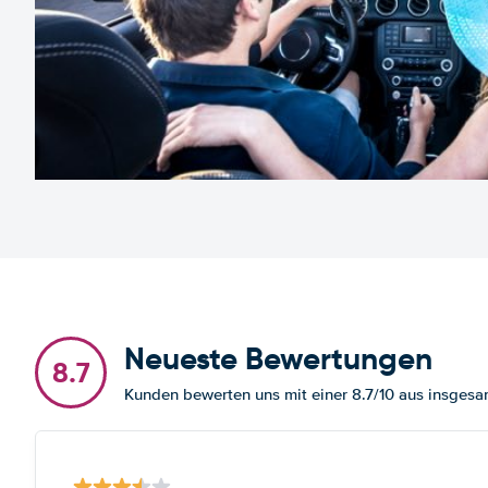
Neueste Bewertungen
8.7
Kunden bewerten uns mit einer 8.7/10 aus insges