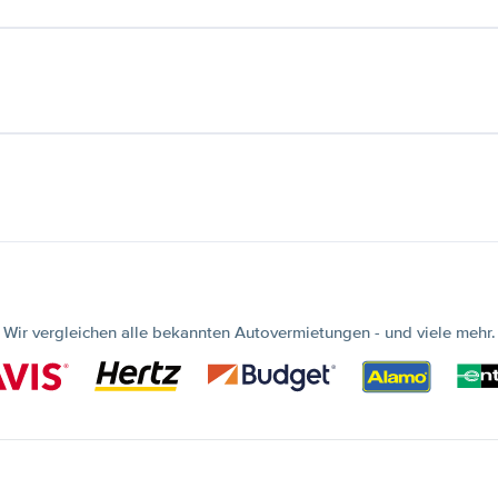
Wir vergleichen alle bekannten Autovermietungen - und viele mehr.