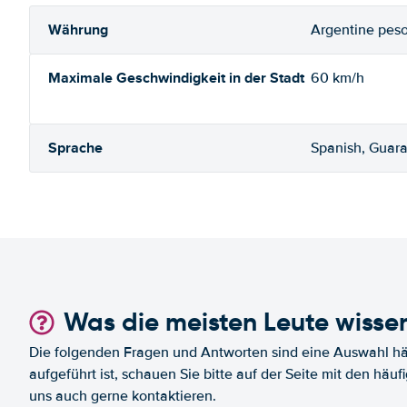
Währung
Argentine pes
Maximale Geschwindigkeit in der Stadt
60 km/h
Sprache
Spanish, Guara
Was die meisten Leute wisse
Die folgenden Fragen und Antworten sind eine Auswahl häu
aufgeführt ist, schauen Sie bitte auf der Seite mit den häu
uns auch gerne kontaktieren.