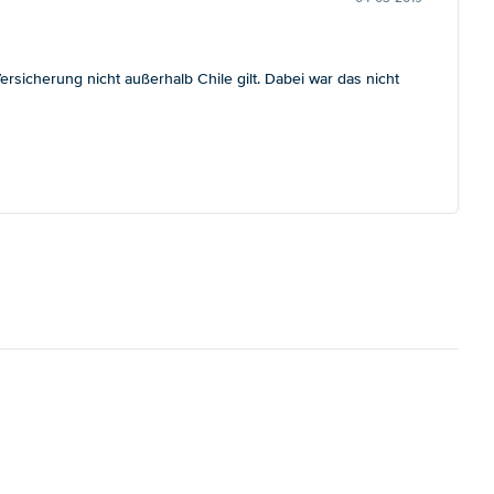
sicherung nicht außerhalb Chile gilt. Dabei war das nicht