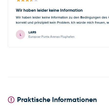
Wir haben leider keine Information
Wir haben leider keine Information zu den Bedingungen des Gr
korrekt und prinzipiell kein Problem. Ich würde mich freuen
LARS
L
Europcar Punta Arenas Flughafen
Praktische Informationen