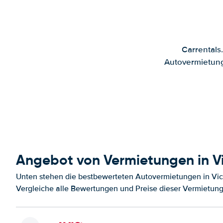
Carrentals
Autovermietung
Angebot von Vermietungen in V
Unten stehen die bestbewerteten Autovermietungen in Vic
Vergleiche alle Bewertungen und Preise dieser Vermietung