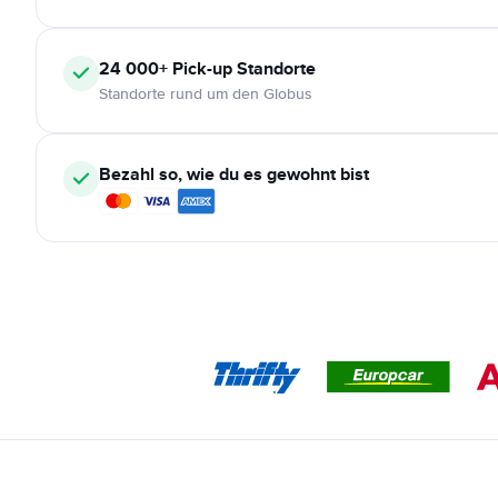
24 000+
Pick-up Standorte
Standorte rund um den Globus
Bezahl so, wie du es gewohnt bist