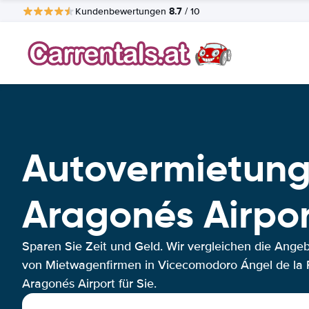
8.7
Kundenbewertungen
/ 10
Autovermietung
Aragonés Airpo
Sparen Sie Zeit und Geld. Wir vergleichen die Ange
von Mietwagenfirmen in Vicecomodoro Ángel de la 
Aragonés Airport für Sie.