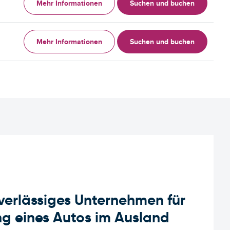
Mehr Informationen
Suchen und buchen
Mehr Informationen
Suchen und buchen
uverlässiges Unternehmen für
g eines Autos im Ausland