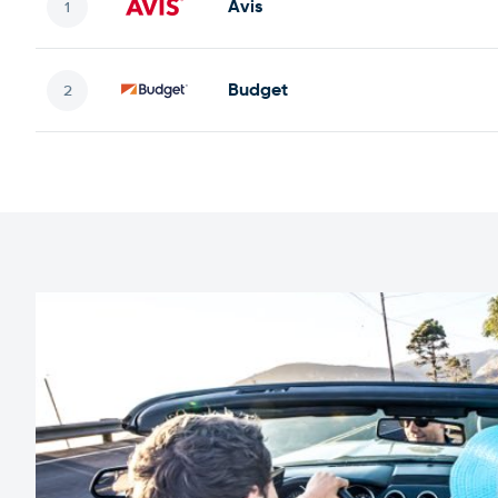
Avis
Budget