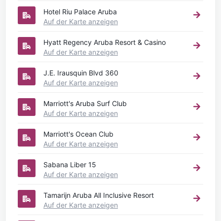
Hotel Riu Palace Aruba
Auf der Karte anzeigen
Hyatt Regency Aruba Resort & Casino
Auf der Karte anzeigen
J.E. Irausquin Blvd 360
Auf der Karte anzeigen
Marriott's Aruba Surf Club
Auf der Karte anzeigen
Marriott's Ocean Club
Auf der Karte anzeigen
Sabana Liber 15
Auf der Karte anzeigen
Tamarijn Aruba All Inclusive Resort
Auf der Karte anzeigen