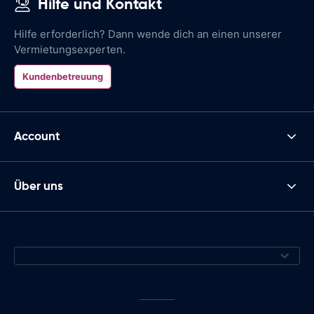
Hilfe und Kontakt
Hilfe erforderlich? Dann wende dich an einen unserer
Vermietungsexperten.
Kundenbetreuung
Account
Über uns