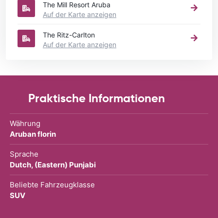
The Mill Resort Aruba
Auf der Karte anzeigen
The Ritz-Carlton
Auf der Karte anzeigen
Praktische Informationen
Währung
Aruban florin
Sprache
Dutch, (Eastern) Punjabi
Beliebte Fahrzeugklasse
SUV