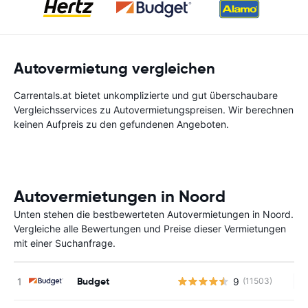
Autovermietung vergleichen
Carrentals.at bietet unkomplizierte und gut überschaubare
Vergleichsservices zu Autovermietungspreisen. Wir berechnen
keinen Aufpreis zu den gefundenen Angeboten.
Autovermietungen in Noord
Unten stehen die bestbewerteten Autovermietungen in Noord.
Vergleiche alle Bewertungen und Preise dieser Vermietungen
mit einer Suchanfrage.
Budget
9
(11503)
Ke