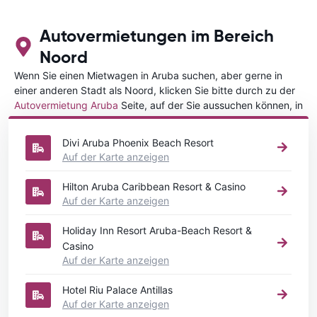
Autovermietungen im Bereich
Noord
Wenn Sie einen Mietwagen in Aruba suchen, aber gerne in
einer anderen Stadt als Noord, klicken Sie bitte durch zu der
Autovermietung Aruba
Seite, auf der Sie aussuchen können, in
welcher Stadt in Aruba Sie Ihr Fahrzeug mieten wollen.
Divi Aruba Phoenix Beach Resort
Auf der Karte anzeigen
Hilton Aruba Caribbean Resort & Casino
Auf der Karte anzeigen
Holiday Inn Resort Aruba-Beach Resort &
Casino
Auf der Karte anzeigen
Hotel Riu Palace Antillas
Auf der Karte anzeigen