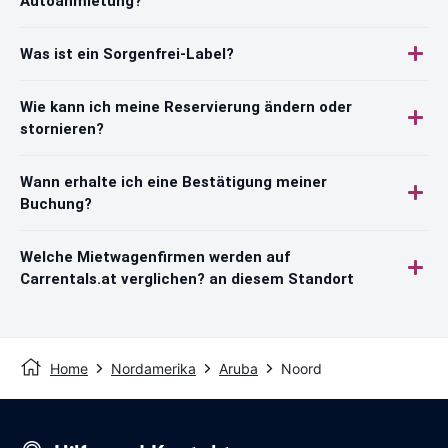
Autoanmietung?
Was ist ein Sorgenfrei-Label?
Wie kann ich meine Reservierung ändern oder
stornieren?
Wann erhalte ich eine Bestätigung meiner
Buchung?
Welche Mietwagenfirmen werden auf
Carrentals.at verglichen? an diesem Standort
Home
Nordamerika
Aruba
Noord