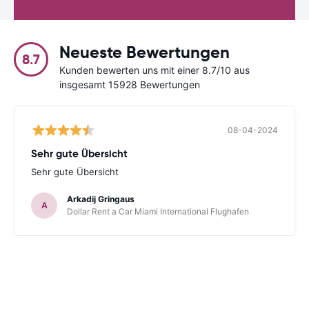
Neueste Bewertungen
8.7
Kunden bewerten uns mit einer 8.7/10 aus
insgesamt 15928 Bewertungen
08-04-2024
Sehr gute Übersicht
Sehr gute Übersicht
Arkadij Gringaus
A
Dollar Rent a Car Miami International Flughafen