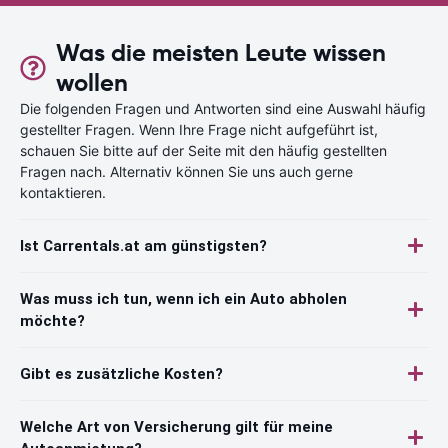
Was die meisten Leute wissen
wollen
Die folgenden Fragen und Antworten sind eine Auswahl häufig
gestellter Fragen. Wenn Ihre Frage nicht aufgeführt ist,
schauen Sie bitte auf der Seite mit den häufig gestellten
Fragen nach. Alternativ können Sie uns auch gerne
kontaktieren.
Ist Carrentals.at am günstigsten?
Was muss ich tun, wenn ich ein Auto abholen
möchte?
Gibt es zusätzliche Kosten?
Welche Art von Versicherung gilt für meine