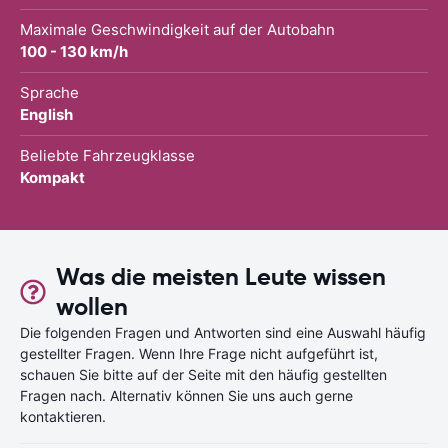
Maximale Geschwindigkeit auf der Autobahn
100 - 130 km/h
Sprache
English
Beliebte Fahrzeugklasse
Kompakt
Was die meisten Leute wissen
wollen
Die folgenden Fragen und Antworten sind eine Auswahl häufig
gestellter Fragen. Wenn Ihre Frage nicht aufgeführt ist,
schauen Sie bitte auf der Seite mit den häufig gestellten
Fragen nach. Alternativ können Sie uns auch gerne
kontaktieren.