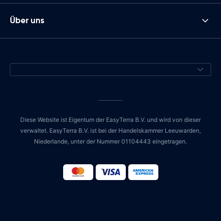
Über uns
Diese Website ist Eigentum der EasyTerra B.V. und wird von dieser
verwaltet. EasyTerra B.V. ist bei der Handelskammer Leeuwarden,
Niederlande, unter der Nummer 01104443 eingetragen.