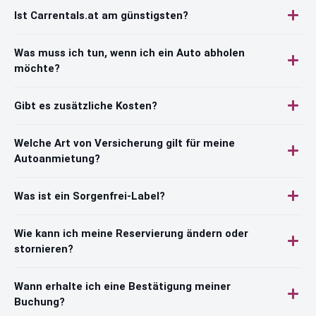
Ist Carrentals.at am günstigsten?
Was muss ich tun, wenn ich ein Auto abholen
möchte?
Gibt es zusätzliche Kosten?
Welche Art von Versicherung gilt für meine
Autoanmietung?
Was ist ein Sorgenfrei-Label?
Wie kann ich meine Reservierung ändern oder
stornieren?
Wann erhalte ich eine Bestätigung meiner
Buchung?