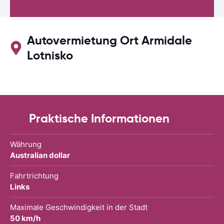
Autovermietung Ort Armidale
Lotnisko
Praktische Informationen
Währung
Australian dollar
Fahrtrichtung
Links
Maximale Geschwindigkeit in der Stadt
50 km/h