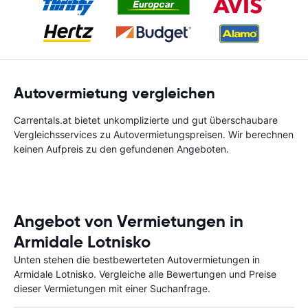
Autovermietung vergleichen
Carrentals.at bietet unkomplizierte und gut überschaubare
Vergleichsservices zu Autovermietungspreisen. Wir berechnen
keinen Aufpreis zu den gefundenen Angeboten.
Angebot von Vermietungen in
Armidale Lotnisko
Unten stehen die bestbewerteten Autovermietungen in
Armidale Lotnisko. Vergleiche alle Bewertungen und Preise
dieser Vermietungen mit einer Suchanfrage.