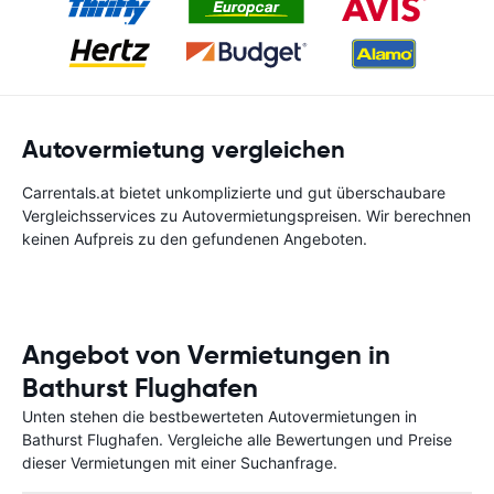
Autovermietung vergleichen
Carrentals.at bietet unkomplizierte und gut überschaubare
Vergleichsservices zu Autovermietungspreisen. Wir berechnen
keinen Aufpreis zu den gefundenen Angeboten.
Angebot von Vermietungen in
Bathurst Flughafen
Unten stehen die bestbewerteten Autovermietungen in
Bathurst Flughafen. Vergleiche alle Bewertungen und Preise
dieser Vermietungen mit einer Suchanfrage.