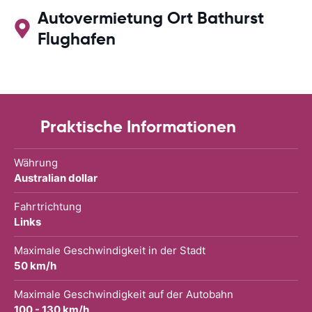
Autovermietung Ort Bathurst
Flughafen
Praktische Informationen
Währung
Australian dollar
Fahrtrichtung
Links
Maximale Geschwindigkeit in der Stadt
50 km/h
Maximale Geschwindigkeit auf der Autobahn
100 - 130 km/h