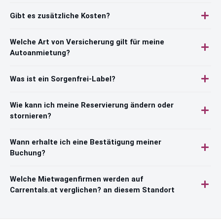
Gibt es zusätzliche Kosten?
Welche Art von Versicherung gilt für meine
Autoanmietung?
Was ist ein Sorgenfrei-Label?
Wie kann ich meine Reservierung ändern oder
stornieren?
Wann erhalte ich eine Bestätigung meiner
Buchung?
Welche Mietwagenfirmen werden auf
Carrentals.at verglichen? an diesem Standort