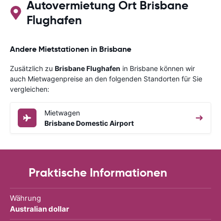
Autovermietung Ort Brisbane
Flughafen
Andere Mietstationen in Brisbane
Zusätzlich zu
Brisbane Flughafen
in Brisbane können wir
auch Mietwagenpreise an den folgenden Standorten für Sie
vergleichen:
Mietwagen
Brisbane Domestic Airport
Praktische Informationen
Währung
Australian dollar