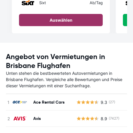
Sixt
Ab
/Tag
Auswählen
Angebot von Vermietungen in
Brisbane Flughafen
Unten stehen die bestbewerteten Autovermietungen in
Brisbane Flughafen. Vergleiche alle Bewertungen und Preise
dieser Vermietungen mit einer Suchanfrage.
Ace Rental Cars
9.3
(27)
Avis
8.9
(7427)