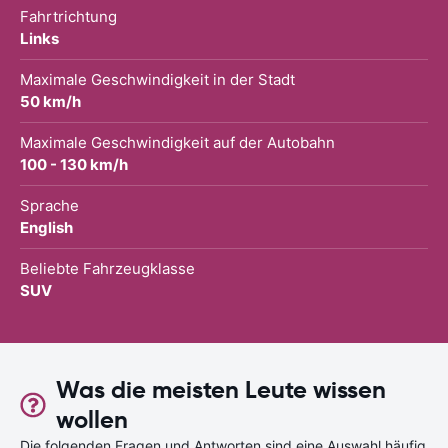
Fahrtrichtung
Links
Maximale Geschwindigkeit in der Stadt
50 km/h
Maximale Geschwindigkeit auf der Autobahn
100 - 130 km/h
Sprache
English
Beliebte Fahrzeugklasse
SUV
Was die meisten Leute wissen
wollen
Die folgenden Fragen und Antworten sind eine Auswahl häufig