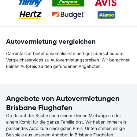
Autovermietung vergleichen
Carrentals.at bietet unkomplizierte und gut überschaubare
Vergleichsservices zu Autovermietungspreisen. Wir berechnen
keinen Aufpreis zu den gefundenen Angeboten.
Angebote von Autovermietungen
Brisbane Flughafen
Ob du auf der Suche nach einem kleinen Mietwagen oder
einem Kombi für die ganze Familie bist. Wir haben immer ein
passendes Auto zum niedrigsten Preis. Unten stehen einige
Beispiele aus unserem Angebot in Brisbane Flughafen.