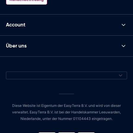
Account
Über uns
Diese Website ist Eigentum der EasyTerra B.V. und wird von dieser
verwaltet. EasyTerra B.V. ist bei der Handelskammer Leeuwarden,
Niederlande, unter der Nummer 01104443 eingetragen.