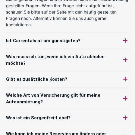
gestellter Fragen. Wenn Ihre Frage nicht aufgeführt ist,
schauen Sie bitte auf der Seite mit den häufig gestellten
Fragen nach. Alternativ können Sie uns auch gerne
kontaktieren.
Ist Carrentals.at am günstigsten?
Was muss ich tun, wenn ich ein Auto abholen
möchte?
Gibt es zusätzliche Kosten?
Welche Art von Versicherung gilt für meine
Autoanmietung?
Was ist ein Sorgenfrei-Label?
Wie kann ich meine Reservierung ändern oder