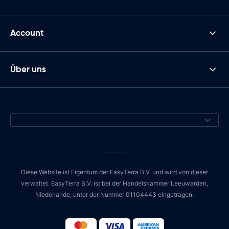
Account
Über uns
Diese Website ist Eigentum der EasyTerra B.V. und wird von dieser
verwaltet. EasyTerra B.V. ist bei der Handelskammer Leeuwarden,
Niederlande, unter der Nummer 01104443 eingetragen.