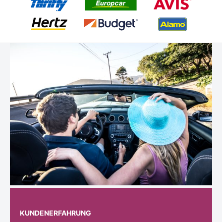
KUNDENERFAHRUNG