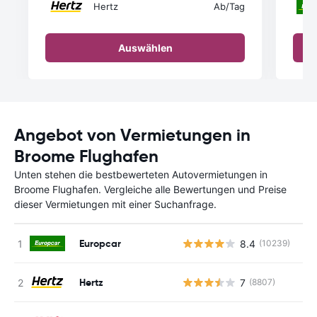
Hertz
Ab
/Tag
Auswählen
Angebot von Vermietungen in
Broome Flughafen
Unten stehen die bestbewerteten Autovermietungen in
Broome Flughafen. Vergleiche alle Bewertungen und Preise
dieser Vermietungen mit einer Suchanfrage.
Europcar
8.4
(10239)
Hertz
7
(8807)