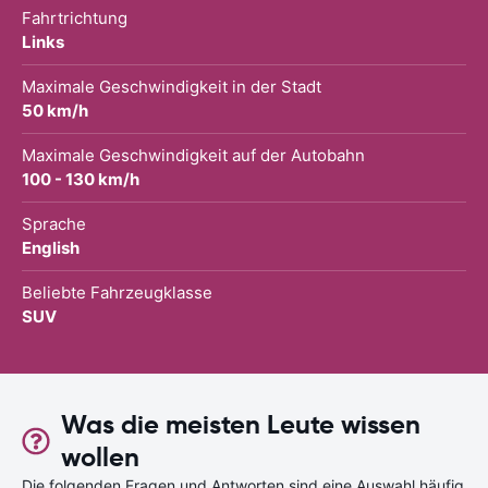
Fahrtrichtung
Links
Maximale Geschwindigkeit in der Stadt
50 km/h
Maximale Geschwindigkeit auf der Autobahn
100 - 130 km/h
Sprache
English
Beliebte Fahrzeugklasse
SUV
Was die meisten Leute wissen
wollen
Die folgenden Fragen und Antworten sind eine Auswahl häufig