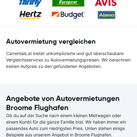
Autovermietung vergleichen
Carrentals.at bietet unkomplizierte und gut überschaubare
Vergleichsservices zu Autovermietungspreisen. Wir berechnen
keinen Aufpreis zu den gefundenen Angeboten.
Angebote von Autovermietungen
Broome Flughafen
Ob du auf der Suche nach einem kleinen Mietwagen oder
einem Kombi für die ganze Familie bist. Wir haben immer ein
passendes Auto zum niedrigsten Preis. Unten stehen einige
Beispiele aus unserem Angebot in Broome Flughafen.