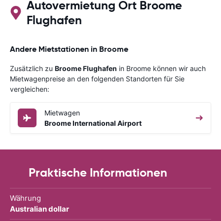
Autovermietung Ort Broome
Flughafen
Andere Mietstationen in Broome
Zusätzlich zu
Broome Flughafen
in Broome können wir auch
Mietwagenpreise an den folgenden Standorten für Sie
vergleichen:
Mietwagen
Broome International Airport
Praktische Informationen
Währung
Australian dollar