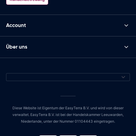
Account
Über uns
Diese Website ist Eigentum der EasyTerra B.V. und wird von dieser
verwaltet. EasyTerra B.V. ist bei der Handelskammer Leeuwarden,
Niederlande, unter der Nummer 01104443 eingetragen.