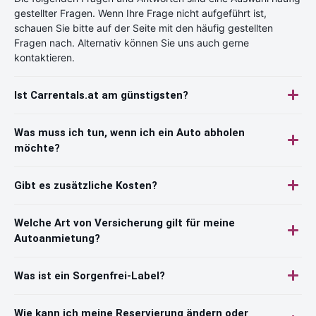
gestellter Fragen. Wenn Ihre Frage nicht aufgeführt ist,
schauen Sie bitte auf der Seite mit den häufig gestellten
Fragen nach. Alternativ können Sie uns auch gerne
kontaktieren.
Ist Carrentals.at am günstigsten?
Was muss ich tun, wenn ich ein Auto abholen
möchte?
Gibt es zusätzliche Kosten?
Welche Art von Versicherung gilt für meine
Autoanmietung?
Was ist ein Sorgenfrei-Label?
Wie kann ich meine Reservierung ändern oder