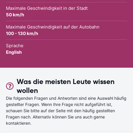
Maximale Geschwindigkeit in der Stadt
50 km/h
Maximale Geschwindigkeit auf der Autobahn
100 - 130 km/h
Sprache
English
Was die meisten Leute wissen
wollen
Die folgenden Fragen und Antworten sind eine Auswahl häufig
gestellter Fragen. Wenn Ihre Frage nicht aufgeführt ist,
schauen Sie bitte auf der Seite mit den häufig gestellten
Fragen nach. Alternativ können Sie uns auch gerne
kontaktieren.