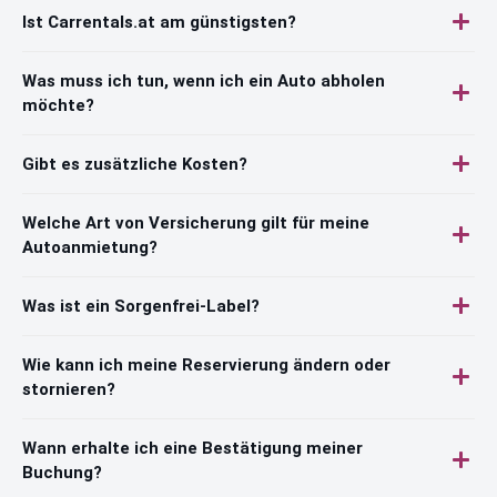
Ist Carrentals.at am günstigsten?
Was muss ich tun, wenn ich ein Auto abholen
möchte?
Gibt es zusätzliche Kosten?
Welche Art von Versicherung gilt für meine
Autoanmietung?
Was ist ein Sorgenfrei-Label?
Wie kann ich meine Reservierung ändern oder
stornieren?
Wann erhalte ich eine Bestätigung meiner
Buchung?