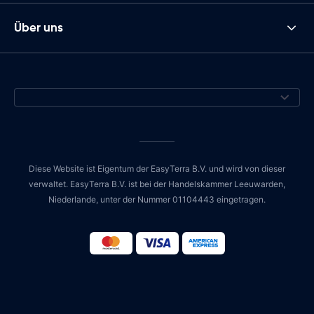
Über uns
Diese Website ist Eigentum der EasyTerra B.V. und wird von dieser
verwaltet. EasyTerra B.V. ist bei der Handelskammer Leeuwarden,
Niederlande, unter der Nummer 01104443 eingetragen.