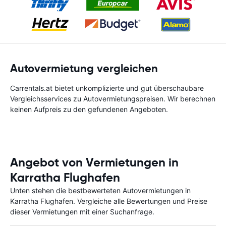
Autovermietung vergleichen
Carrentals.at bietet unkomplizierte und gut überschaubare
Vergleichsservices zu Autovermietungspreisen. Wir berechnen
keinen Aufpreis zu den gefundenen Angeboten.
Angebot von Vermietungen in
Karratha Flughafen
Unten stehen die bestbewerteten Autovermietungen in
Karratha Flughafen. Vergleiche alle Bewertungen und Preise
dieser Vermietungen mit einer Suchanfrage.