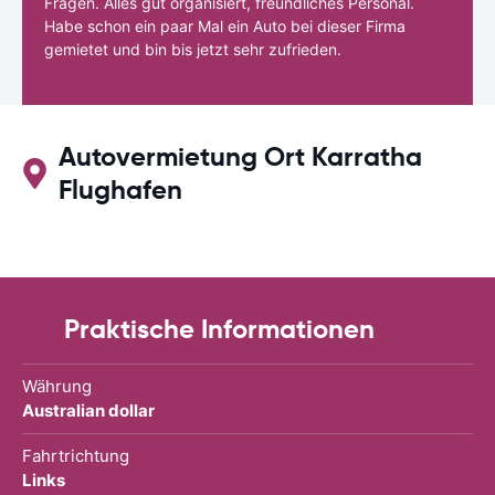
Fragen. Alles gut organisiert, freundliches Personal.
Habe schon ein paar Mal ein Auto bei dieser Firma
gemietet und bin bis jetzt sehr zufrieden.
Autovermietung Ort Karratha
Flughafen
Praktische Informationen
Währung
Australian dollar
Fahrtrichtung
Links