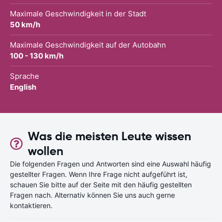
Maximale Geschwindigkeit in der Stadt
50 km/h
Maximale Geschwindigkeit auf der Autobahn
100 - 130 km/h
Sprache
English
Was die meisten Leute wissen
wollen
Die folgenden Fragen und Antworten sind eine Auswahl häufig
gestellter Fragen. Wenn Ihre Frage nicht aufgeführt ist,
schauen Sie bitte auf der Seite mit den häufig gestellten
Fragen nach. Alternativ können Sie uns auch gerne
kontaktieren.