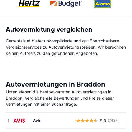
Autovermietung vergleichen
Carrentals.at bietet unkomplizierte und gut überschaubare
Vergleichsservices zu Autovermietungspreisen. Wir berechnen
keinen Aufpreis zu den gefundenen Angeboten.
Autovermietungen in Braddon
Unten stehen die bestbewerteten Autovermietungen in
Braddon. Vergleiche alle Bewertungen und Preise dieser
Vermietungen mit einer Suchanfrage.
Avis
8.9
(7437)
Ke