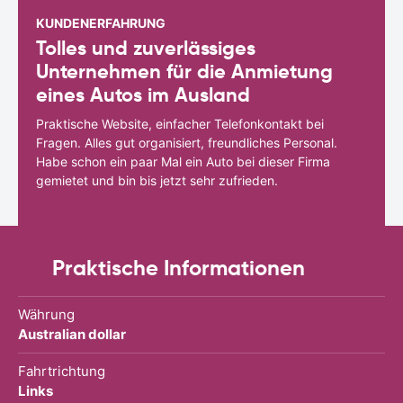
KUNDENERFAHRUNG
Tolles und zuverlässiges
Unternehmen für die Anmietung
eines Autos im Ausland
Praktische Website, einfacher Telefonkontakt bei
Fragen. Alles gut organisiert, freundliches Personal.
Habe schon ein paar Mal ein Auto bei dieser Firma
gemietet und bin bis jetzt sehr zufrieden.
Praktische Informationen
Währung
Australian dollar
Fahrtrichtung
Links