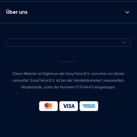
Über uns
Diese Website ist Eigentum der EasyTerra B.V. und wird von dieser
verwaltet. EasyTerra B.V. ist bei der Handelskammer Leeuwarden,
Niederlande, unter der Nummer 01104443 eingetragen.