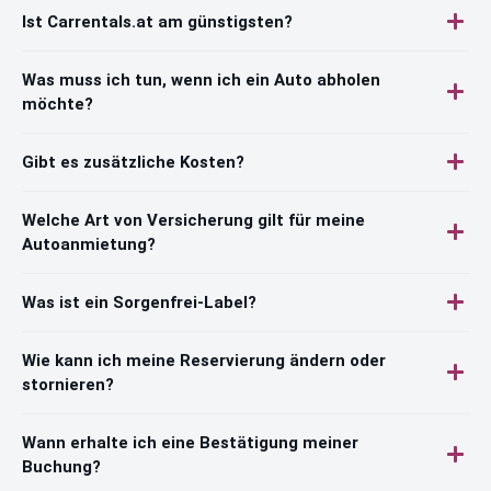
Ist Carrentals.at am günstigsten?
Was muss ich tun, wenn ich ein Auto abholen
möchte?
Gibt es zusätzliche Kosten?
Welche Art von Versicherung gilt für meine
Autoanmietung?
Was ist ein Sorgenfrei-Label?
Wie kann ich meine Reservierung ändern oder
stornieren?
Wann erhalte ich eine Bestätigung meiner
Buchung?