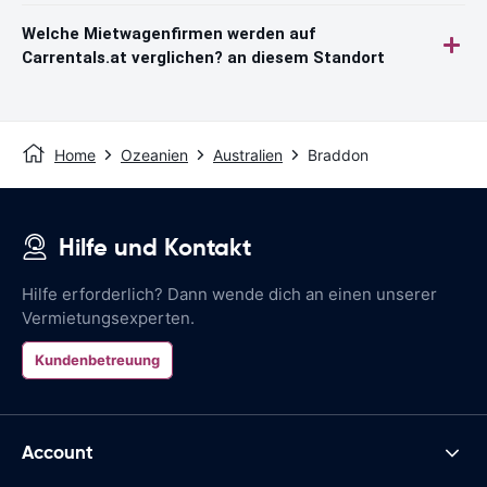
Welche Mietwagenfirmen werden auf
Carrentals.at verglichen? an diesem Standort
Home
Ozeanien
Australien
Braddon
Hilfe und Kontakt
Hilfe erforderlich? Dann wende dich an einen unserer
Vermietungsexperten.
Kundenbetreuung
Account