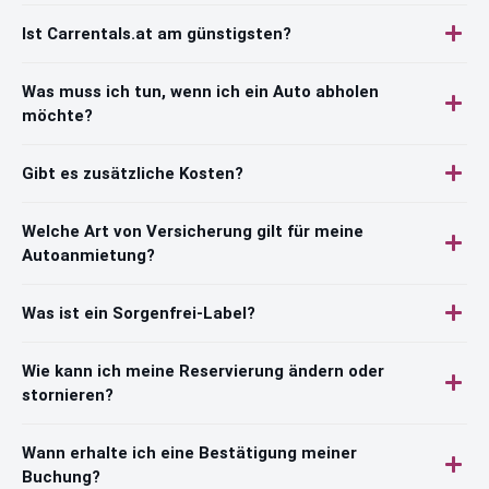
Ist Carrentals.at am günstigsten?
Was muss ich tun, wenn ich ein Auto abholen
möchte?
Gibt es zusätzliche Kosten?
Welche Art von Versicherung gilt für meine
Autoanmietung?
Was ist ein Sorgenfrei-Label?
Wie kann ich meine Reservierung ändern oder
stornieren?
Wann erhalte ich eine Bestätigung meiner
Buchung?