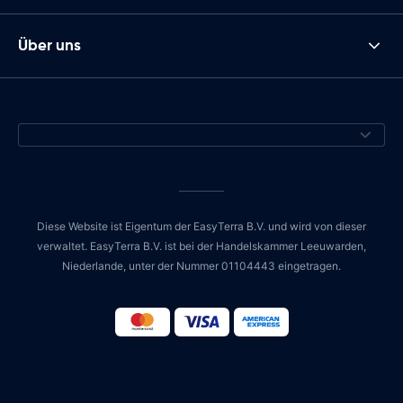
Über uns
Diese Website ist Eigentum der EasyTerra B.V. und wird von dieser
verwaltet. EasyTerra B.V. ist bei der Handelskammer Leeuwarden,
Niederlande, unter der Nummer 01104443 eingetragen.