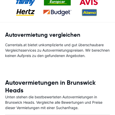
Autovermietung vergleichen
Carrentals.at bietet unkomplizierte und gut überschaubare
Vergleichsservices zu Autovermietungspreisen. Wir berechnen
keinen Aufpreis zu den gefundenen Angeboten.
Autovermietungen in Brunswick
Heads
Unten stehen die bestbewerteten Autovermietungen in
Brunswick Heads. Vergleiche alle Bewertungen und Preise
dieser Vermietungen mit einer Suchanfrage.