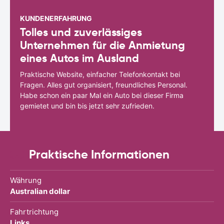
KUNDENERFAHRUNG
Tolles und zuverlässiges
Unternehmen für die Anmietung
eines Autos im Ausland
Praktische Website, einfacher Telefonkontakt bei
Fragen. Alles gut organisiert, freundliches Personal.
Habe schon ein paar Mal ein Auto bei dieser Firma
gemietet und bin bis jetzt sehr zufrieden.
Praktische Informationen
Währung
Australian dollar
Fahrtrichtung
Links