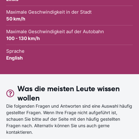
Maximale Geschwindigkeit in der Stadt
50 km/h
Maximale Geschwindigkeit auf der Autobahn
100 - 130 km/h
Sprache
English
Was die meisten Leute wissen
wollen
Die folgenden Fragen und Antworten sind eine Auswahl häufig
gestellter Fragen. Wenn Ihre Frage nicht aufgeführt ist,
schauen Sie bitte auf der Seite mit den häufig gestellten
Fragen nach. Alternativ können Sie uns auch gerne
kontaktieren.