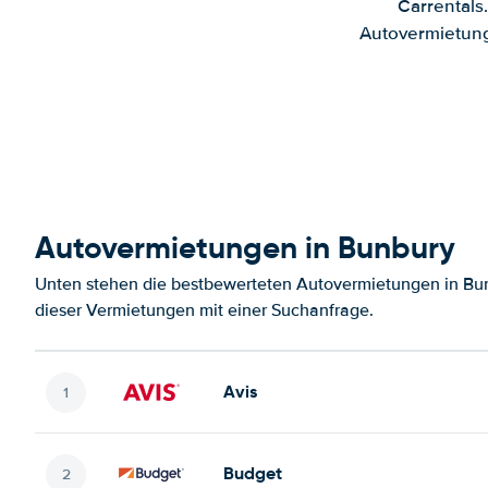
Carrentals
Autovermietung
Autovermietungen in Bunbury
Unten stehen die bestbewerteten Autovermietungen in Bun
dieser Vermietungen mit einer Suchanfrage.
Avis
Budget