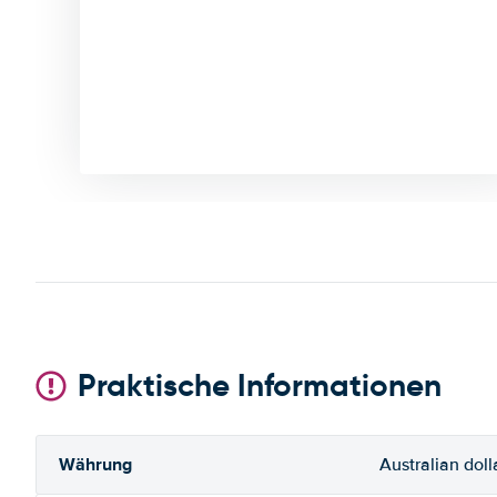
Praktische Informationen
Währung
Australian doll