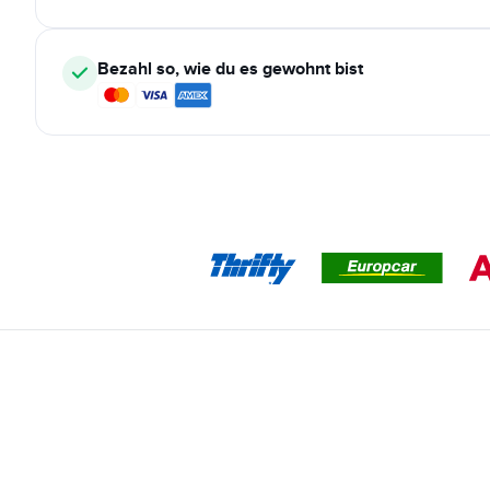
Bezahl so, wie du es gewohnt bist