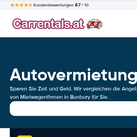
8.7
Kundenbewertungen
/ 10
Autovermietung
Sparen Sie Zeit und Geld. Wir vergleichen die Ange
von Mietwagenfirmen in Bunbury für Sie.