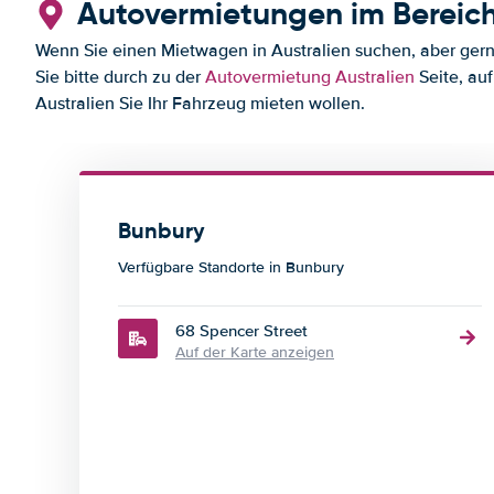
Autovermietungen im Bereic
Wenn Sie einen Mietwagen in Australien suchen, aber gerne
Sie bitte durch zu der
Autovermietung Australien
Seite, auf
Australien Sie Ihr Fahrzeug mieten wollen.
Bunbury
Verfügbare Standorte in Bunbury
68 Spencer Street
Auf der Karte anzeigen