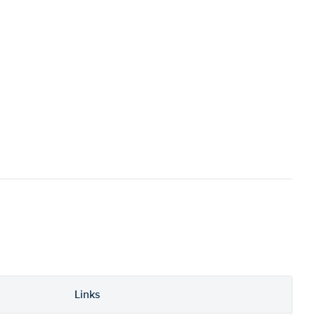
Links