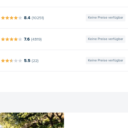
8.4
(10251)
Keine Preise verfügbar
7.6
(4319)
Keine Preise verfügbar
5.5
(22)
Keine Preise verfügbar