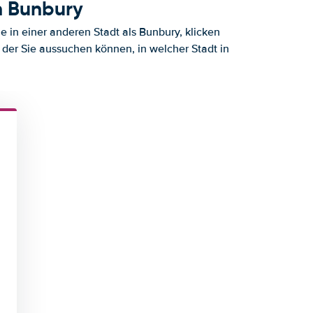
h Bunbury
 in einer anderen Stadt als Bunbury, klicken
 der Sie aussuchen können, in welcher Stadt in