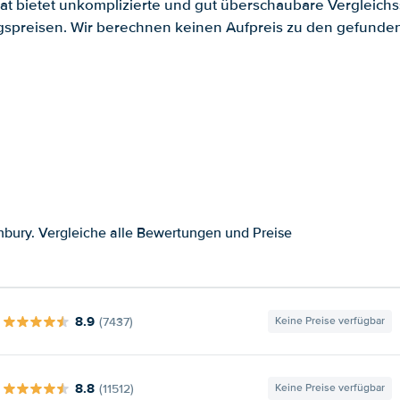
.at bietet unkomplizierte und gut überschaubare Vergleichs
spreisen. Wir berechnen keinen Aufpreis zu den gefund
bury. Vergleiche alle Bewertungen und Preise
8.9
(7437)
Keine Preise verfügbar
8.8
(11512)
Keine Preise verfügbar