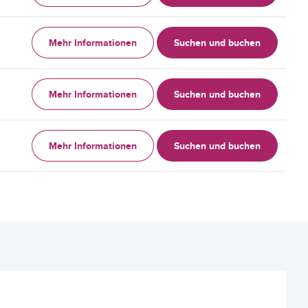
Mehr Informationen
Suchen und buchen
Mehr Informationen
Suchen und buchen
Mehr Informationen
Suchen und buchen