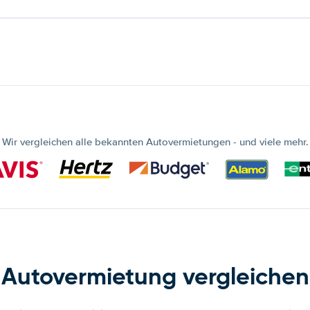
Wir vergleichen alle bekannten Autovermietungen - und viele mehr.
Autovermietung vergleichen