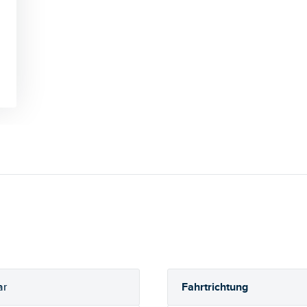
Fahrtrichtung
ar