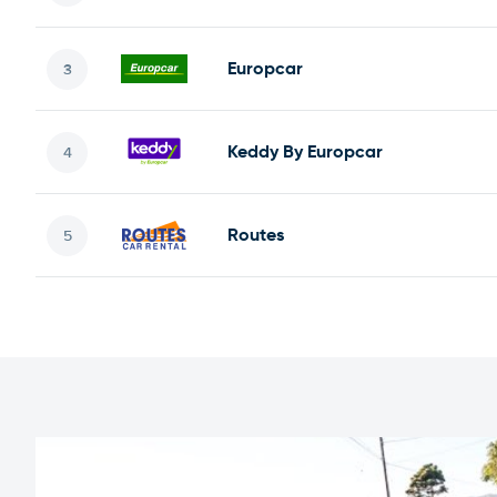
Europcar
Keddy By Europcar
Routes