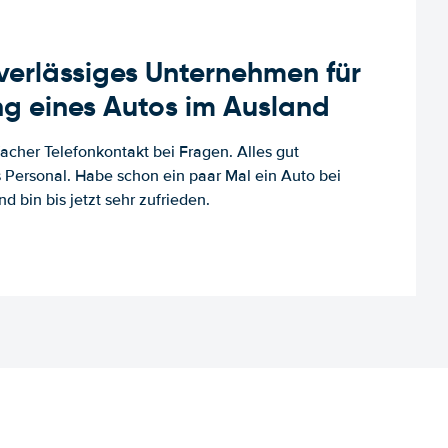
uverlässiges Unternehmen für
g eines Autos im Ausland
facher Telefonkontakt bei Fragen. Alles gut
es Personal. Habe schon ein paar Mal ein Auto bei
d bin bis jetzt sehr zufrieden.