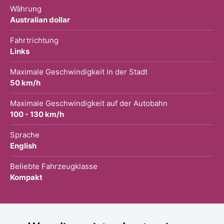
Währung
Australian dollar
Fahrtrichtung
Links
Maximale Geschwindigkeit in der Stadt
50 km/h
Maximale Geschwindigkeit auf der Autobahn
100 - 130 km/h
Sprache
English
Beliebte Fahrzeugklasse
Kompakt