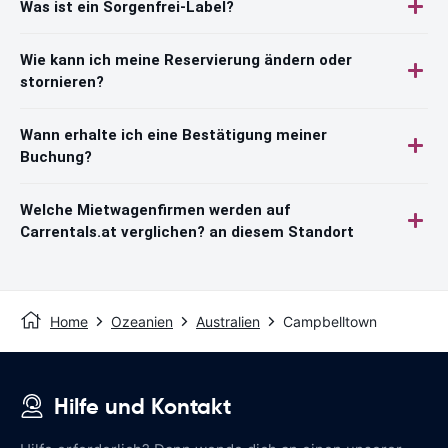
Was ist ein Sorgenfrei-Label?
Wie kann ich meine Reservierung ändern oder
stornieren?
Wann erhalte ich eine Bestätigung meiner
Buchung?
Welche Mietwagenfirmen werden auf
Carrentals.at verglichen? an diesem Standort
Home
Ozeanien
Australien
Campbelltown
Hilfe und Kontakt