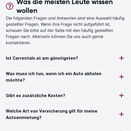
Was die meisten Leute wissen
wollen
Die folgenden Fragen und Antworten sind eine Auswahl häufig
gestellter Fragen. Wenn Ihre Frage nicht aufgeführt ist,
schauen Sie bitte auf der Seite mit den häufig gestellten
Fragen nach. Alternativ können Sie uns auch gerne
kontaktieren.
Ist Carrentals.at am günstigsten?
Was muss ich tun, wenn ich ein Auto abholen
möchte?
Gibt es zusätzliche Kosten?
Welche Art von Versicherung gilt für meine
Autoanmietung?