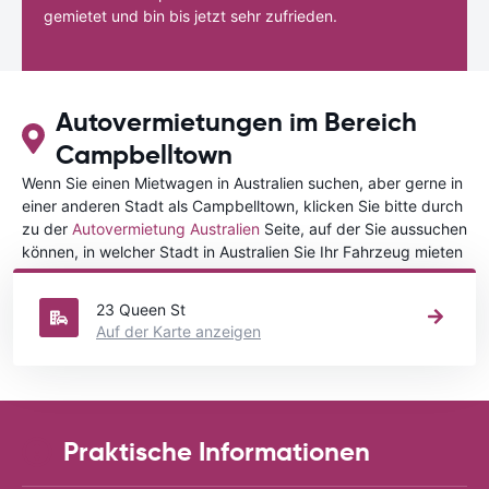
gemietet und bin bis jetzt sehr zufrieden.
Autovermietungen im Bereich
Campbelltown
Wenn Sie einen Mietwagen in Australien suchen, aber gerne in
einer anderen Stadt als Campbelltown, klicken Sie bitte durch
zu der
Autovermietung Australien
Seite, auf der Sie aussuchen
können, in welcher Stadt in Australien Sie Ihr Fahrzeug mieten
wollen.
23 Queen St
Auf der Karte anzeigen
Praktische Informationen