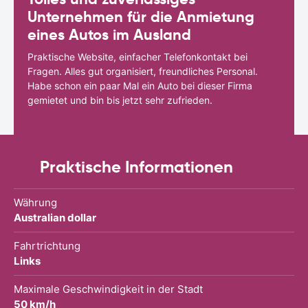
Unternehmen für die Anmietung
eines Autos im Ausland
Praktische Website, einfacher Telefonkontakt bei
Fragen. Alles gut organisiert, freundliches Personal.
Habe schon ein paar Mal ein Auto bei dieser Firma
gemietet und bin bis jetzt sehr zufrieden.
Praktische Informationen
Währung
Australian dollar
Fahrtrichtung
Links
Maximale Geschwindigkeit in der Stadt
50 km/h