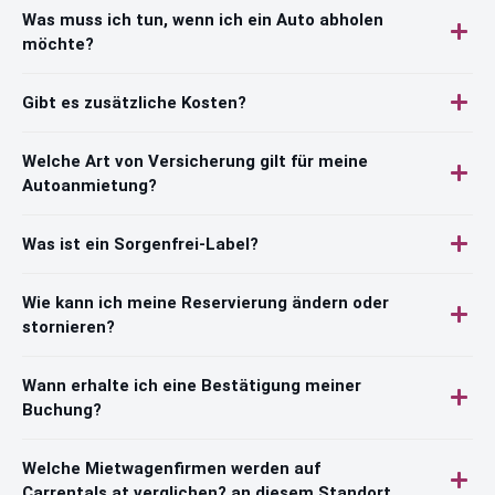
Was muss ich tun, wenn ich ein Auto abholen
möchte?
Gibt es zusätzliche Kosten?
Welche Art von Versicherung gilt für meine
Autoanmietung?
Was ist ein Sorgenfrei-Label?
Wie kann ich meine Reservierung ändern oder
stornieren?
Wann erhalte ich eine Bestätigung meiner
Buchung?
Welche Mietwagenfirmen werden auf
Carrentals.at verglichen? an diesem Standort