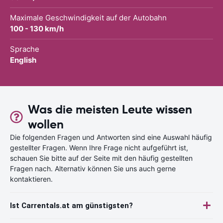
Maximale Geschwindigkeit auf der Autobahn
100 - 130 km/h
Sprache
English
Was die meisten Leute wissen
wollen
Die folgenden Fragen und Antworten sind eine Auswahl häufig
gestellter Fragen. Wenn Ihre Frage nicht aufgeführt ist,
schauen Sie bitte auf der Seite mit den häufig gestellten
Fragen nach. Alternativ können Sie uns auch gerne
kontaktieren.
Ist Carrentals.at am günstigsten?