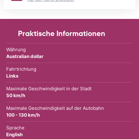
Praktische Informationen
Währung
Australian dollar
Fahrtrichtung
Links
Maximale Geschwindigkeit in der Stadt
50 km/h
Maximale Geschwindigkeit auf der Autobahn
100 - 130 km/h
Sprache
English