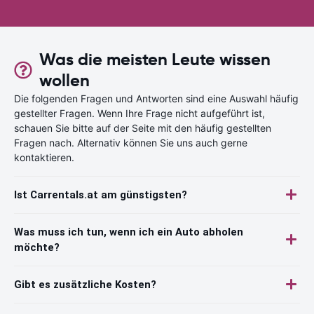
Was die meisten Leute wissen
wollen
Die folgenden Fragen und Antworten sind eine Auswahl häufig
gestellter Fragen. Wenn Ihre Frage nicht aufgeführt ist,
schauen Sie bitte auf der Seite mit den häufig gestellten
Fragen nach. Alternativ können Sie uns auch gerne
kontaktieren.
Ist Carrentals.at am günstigsten?
Was muss ich tun, wenn ich ein Auto abholen
möchte?
Gibt es zusätzliche Kosten?