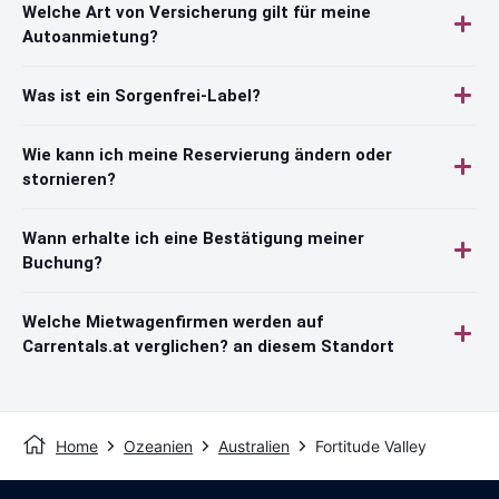
Welche Art von Versicherung gilt für meine
Autoanmietung?
Was ist ein Sorgenfrei-Label?
Wie kann ich meine Reservierung ändern oder
stornieren?
Wann erhalte ich eine Bestätigung meiner
Buchung?
Welche Mietwagenfirmen werden auf
Carrentals.at verglichen? an diesem Standort
Home
Ozeanien
Australien
Fortitude Valley