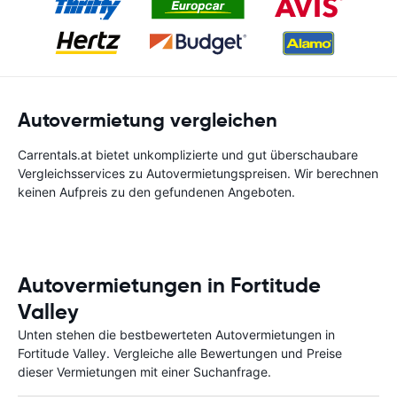
Autovermietung vergleichen
Carrentals.at bietet unkomplizierte und gut überschaubare
Vergleichsservices zu Autovermietungspreisen. Wir berechnen
keinen Aufpreis zu den gefundenen Angeboten.
Autovermietungen in Fortitude
Valley
Unten stehen die bestbewerteten Autovermietungen in
Fortitude Valley. Vergleiche alle Bewertungen und Preise
dieser Vermietungen mit einer Suchanfrage.