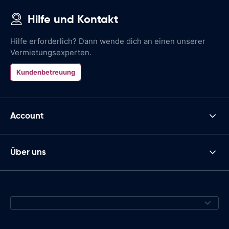
Hilfe und Kontakt
Hilfe erforderlich? Dann wende dich an einen unserer
Vermietungsexperten.
Kundenbetreuung
Account
Über uns