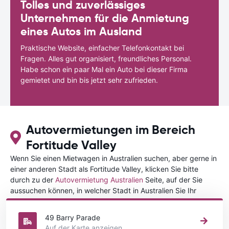
Tolles und zuverlässiges
Unternehmen für die Anmietung
eines Autos im Ausland
Praktische Website, einfacher Telefonkontakt bei
Fragen. Alles gut organisiert, freundliches Personal.
Habe schon ein paar Mal ein Auto bei dieser Firma
gemietet und bin bis jetzt sehr zufrieden.
Autovermietungen im Bereich
Fortitude Valley
Wenn Sie einen Mietwagen in Australien suchen, aber gerne in
einer anderen Stadt als Fortitude Valley, klicken Sie bitte
durch zu der
Autovermietung Australien
Seite, auf der Sie
aussuchen können, in welcher Stadt in Australien Sie Ihr
Fahrzeug mieten wollen.
49 Barry Parade
Auf der Karte anzeigen