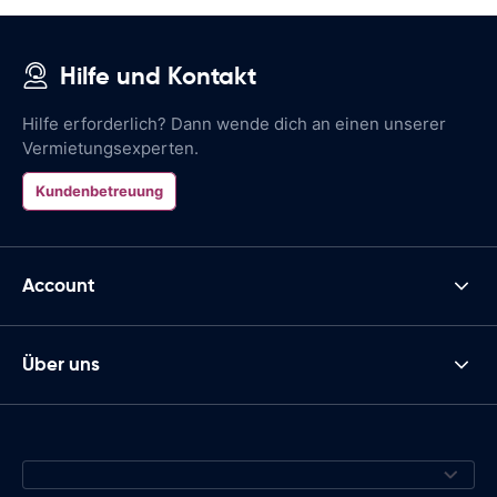
Hilfe und Kontakt
Hilfe erforderlich? Dann wende dich an einen unserer
Vermietungsexperten.
Kundenbetreuung
Account
Über uns