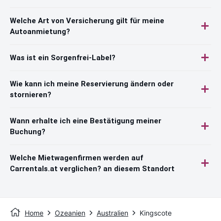
Welche Art von Versicherung gilt für meine
Autoanmietung?
Was ist ein Sorgenfrei-Label?
Wie kann ich meine Reservierung ändern oder
stornieren?
Wann erhalte ich eine Bestätigung meiner
Buchung?
Welche Mietwagenfirmen werden auf
Carrentals.at verglichen? an diesem Standort
Home
Ozeanien
Australien
Kingscote