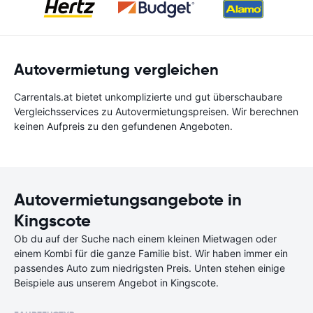
Autovermietung vergleichen
Carrentals.at bietet unkomplizierte und gut überschaubare
Vergleichsservices zu Autovermietungspreisen. Wir berechnen
keinen Aufpreis zu den gefundenen Angeboten.
Autovermietungsangebote in
Kingscote
Ob du auf der Suche nach einem kleinen Mietwagen oder
einem Kombi für die ganze Familie bist. Wir haben immer ein
passendes Auto zum niedrigsten Preis. Unten stehen einige
Beispiele aus unserem Angebot in Kingscote.