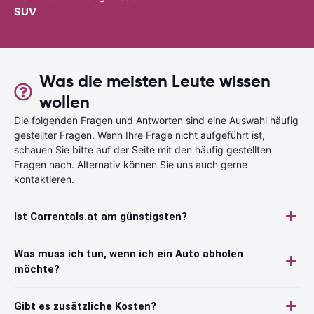
SUV
Was die meisten Leute wissen
wollen
Die folgenden Fragen und Antworten sind eine Auswahl häufig
gestellter Fragen. Wenn Ihre Frage nicht aufgeführt ist,
schauen Sie bitte auf der Seite mit den häufig gestellten
Fragen nach. Alternativ können Sie uns auch gerne
kontaktieren.
Ist Carrentals.at am günstigsten?
Was muss ich tun, wenn ich ein Auto abholen
möchte?
Gibt es zusätzliche Kosten?