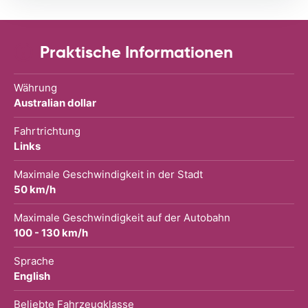
Praktische Informationen
Währung
Australian dollar
Fahrtrichtung
Links
Maximale Geschwindigkeit in der Stadt
50 km/h
Maximale Geschwindigkeit auf der Autobahn
100 - 130 km/h
Sprache
English
Beliebte Fahrzeugklasse