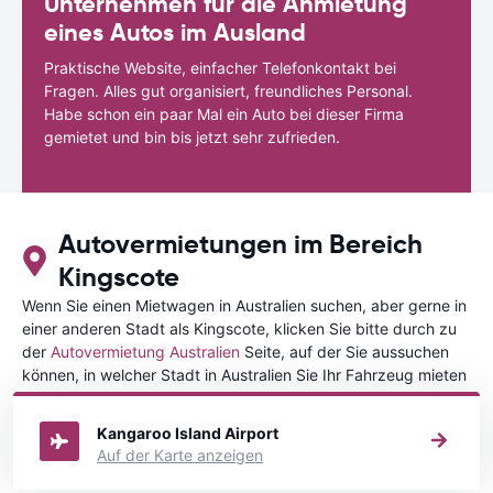
Unternehmen für die Anmietung
eines Autos im Ausland
Praktische Website, einfacher Telefonkontakt bei
Fragen. Alles gut organisiert, freundliches Personal.
Habe schon ein paar Mal ein Auto bei dieser Firma
gemietet und bin bis jetzt sehr zufrieden.
Autovermietungen im Bereich
Kingscote
Wenn Sie einen Mietwagen in Australien suchen, aber gerne in
einer anderen Stadt als Kingscote, klicken Sie bitte durch zu
der
Autovermietung Australien
Seite, auf der Sie aussuchen
können, in welcher Stadt in Australien Sie Ihr Fahrzeug mieten
wollen.
Kangaroo Island Airport
Auf der Karte anzeigen