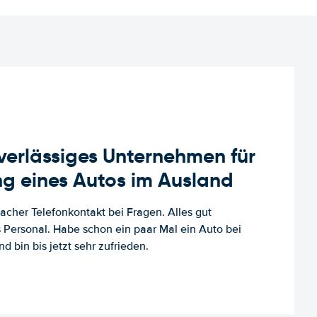
uverlässiges Unternehmen für
g eines Autos im Ausland
facher Telefonkontakt bei Fragen. Alles gut
es Personal. Habe schon ein paar Mal ein Auto bei
d bin bis jetzt sehr zufrieden.