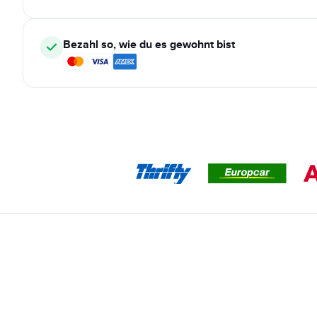
Bezahl so, wie du es gewohnt bist