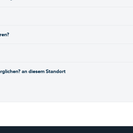
ren?
rglichen? an diesem Standort