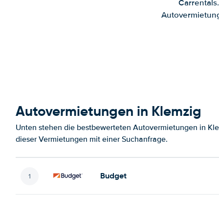
Carrentals
Autovermietung
Autovermietungen in Klemzig
Unten stehen die bestbewerteten Autovermietungen in Kle
dieser Vermietungen mit einer Suchanfrage.
Budget