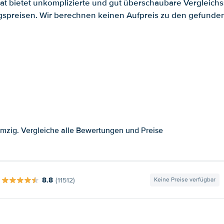
.at bietet unkomplizierte und gut überschaubare Vergleichs
spreisen. Wir berechnen keinen Aufpreis zu den gefund
mzig. Vergleiche alle Bewertungen und Preise
8.8
(11512)
Keine Preise verfügbar