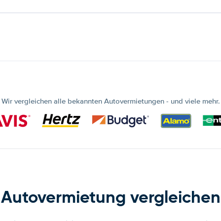
Wir vergleichen alle bekannten Autovermietungen - und viele mehr.
Autovermietung vergleichen