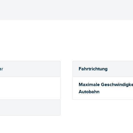
Fahrtrichtung
ar
Maximale Geschwindigkei
Autobahn