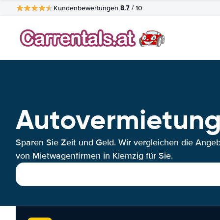
8.7
Kundenbewertungen
/ 10
Autovermietung
Sparen Sie Zeit und Geld. Wir vergleichen die Ange
von Mietwagenfirmen in Klemzig für Sie.