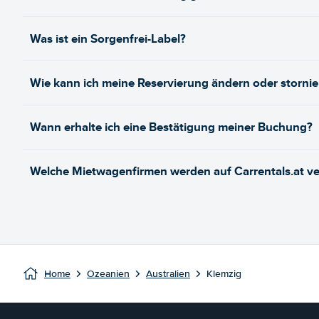
Was ist ein Sorgenfrei-Label?
Wie kann ich meine Reservierung ändern oder stornie
Wann erhalte ich eine Bestätigung meiner Buchung?
Welche Mietwagenfirmen werden auf Carrentals.at ve
Home
Ozeanien
Australien
Klemzig