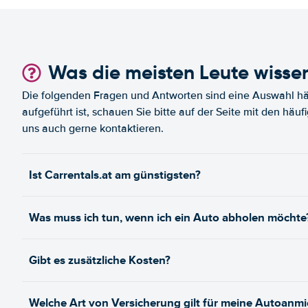
Was die meisten Leute wisse
Die folgenden Fragen und Antworten sind eine Auswahl häu
aufgeführt ist, schauen Sie bitte auf der Seite mit den häu
uns auch gerne kontaktieren.
Ist Carrentals.at am günstigsten?
Was muss ich tun, wenn ich ein Auto abholen möchte
Gibt es zusätzliche Kosten?
Welche Art von Versicherung gilt für meine Autoanm