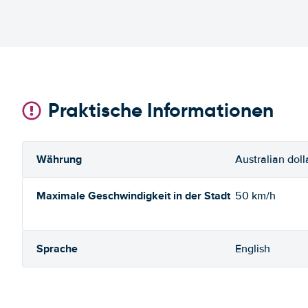
Praktische Informationen
Währung
Australian doll
Maximale Geschwindigkeit in der Stadt
50 km/h
Sprache
English