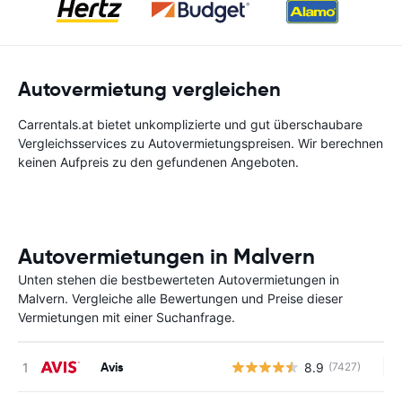
Autovermietung vergleichen
Carrentals.at bietet unkomplizierte und gut überschaubare
Vergleichsservices zu Autovermietungspreisen. Wir berechnen
keinen Aufpreis zu den gefundenen Angeboten.
Autovermietungen in Malvern
Unten stehen die bestbewerteten Autovermietungen in
Malvern. Vergleiche alle Bewertungen und Preise dieser
Vermietungen mit einer Suchanfrage.
Avis
8.9
(7427)
Ke