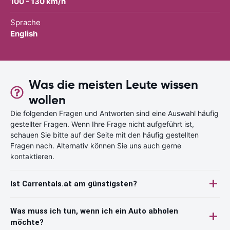
100 - 130 km/h
Sprache
English
Was die meisten Leute wissen
wollen
Die folgenden Fragen und Antworten sind eine Auswahl häufig
gestellter Fragen. Wenn Ihre Frage nicht aufgeführt ist,
schauen Sie bitte auf der Seite mit den häufig gestellten
Fragen nach. Alternativ können Sie uns auch gerne
kontaktieren.
Ist Carrentals.at am günstigsten?
Was muss ich tun, wenn ich ein Auto abholen
möchte?