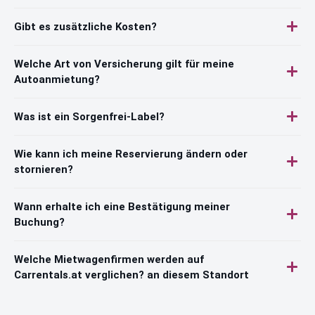
Gibt es zusätzliche Kosten?
Welche Art von Versicherung gilt für meine
Autoanmietung?
Was ist ein Sorgenfrei-Label?
Wie kann ich meine Reservierung ändern oder
stornieren?
Wann erhalte ich eine Bestätigung meiner
Buchung?
Welche Mietwagenfirmen werden auf
Carrentals.at verglichen? an diesem Standort