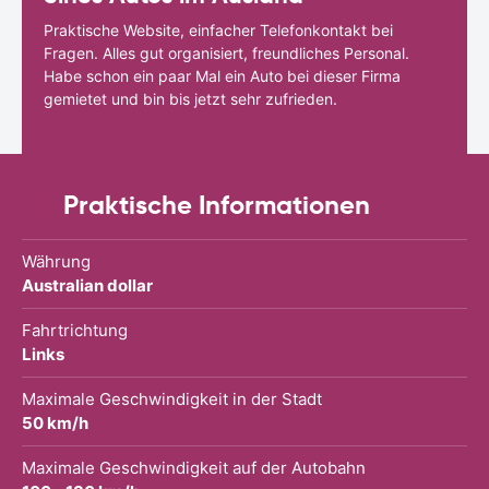
Praktische Website, einfacher Telefonkontakt bei
Fragen. Alles gut organisiert, freundliches Personal.
Habe schon ein paar Mal ein Auto bei dieser Firma
gemietet und bin bis jetzt sehr zufrieden.
Praktische Informationen
Währung
Australian dollar
Fahrtrichtung
Links
Maximale Geschwindigkeit in der Stadt
50 km/h
Maximale Geschwindigkeit auf der Autobahn