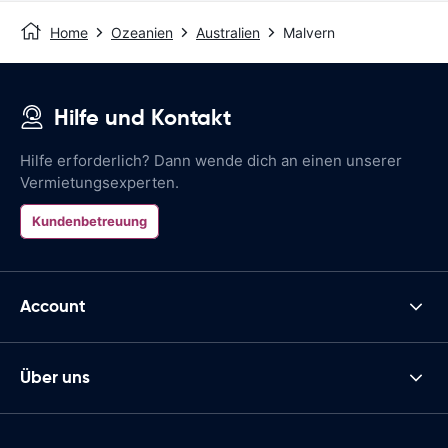
Home
Ozeanien
Australien
Malvern
Hilfe und Kontakt
Hilfe erforderlich? Dann wende dich an einen unserer
Vermietungsexperten.
Kundenbetreuung
Account
Über uns