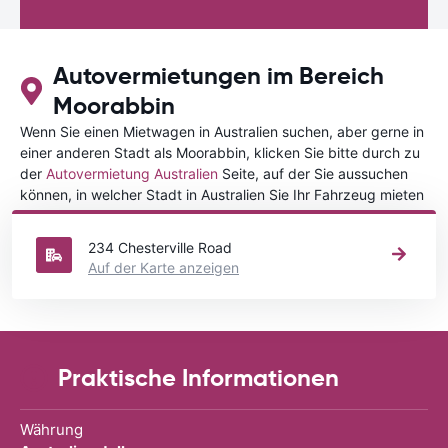
Autovermietungen im Bereich
Moorabbin
Wenn Sie einen Mietwagen in Australien suchen, aber gerne in
einer anderen Stadt als Moorabbin, klicken Sie bitte durch zu
der
Autovermietung Australien
Seite, auf der Sie aussuchen
können, in welcher Stadt in Australien Sie Ihr Fahrzeug mieten
wollen.
234 Chesterville Road
Auf der Karte anzeigen
Praktische Informationen
Währung