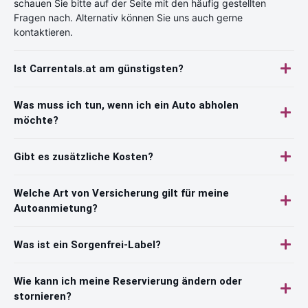
schauen Sie bitte auf der Seite mit den häufig gestellten
Fragen nach. Alternativ können Sie uns auch gerne
kontaktieren.
Ist Carrentals.at am günstigsten?
Was muss ich tun, wenn ich ein Auto abholen
möchte?
Gibt es zusätzliche Kosten?
Welche Art von Versicherung gilt für meine
Autoanmietung?
Was ist ein Sorgenfrei-Label?
Wie kann ich meine Reservierung ändern oder
stornieren?