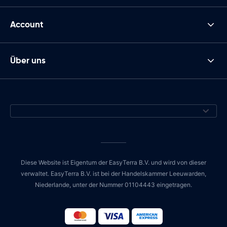
Account
Über uns
Diese Website ist Eigentum der EasyTerra B.V. und wird von dieser
verwaltet. EasyTerra B.V. ist bei der Handelskammer Leeuwarden,
Niederlande, unter der Nummer 01104443 eingetragen.