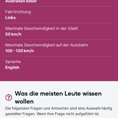
Australian dollar
Fahrtrichtung
Links
Maximale Geschwindigkeit in der Stadt
50 km/h
Maximale Geschwindigkeit auf der Autobahn
100 - 130 km/h
Sprache
English
Was die meisten Leute wissen
wollen
Die folgenden Fragen und Antworten sind eine Auswahl häufig
gestellter Fragen. Wenn Ihre Frage nicht aufgeführt ist,