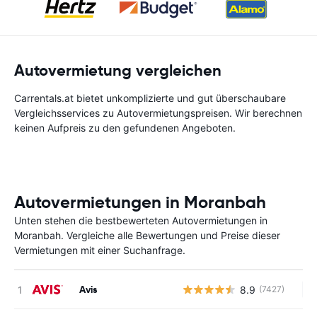
Autovermietung vergleichen
Carrentals.at bietet unkomplizierte und gut überschaubare
Vergleichsservices zu Autovermietungspreisen. Wir berechnen
keinen Aufpreis zu den gefundenen Angeboten.
Autovermietungen in Moranbah
Unten stehen die bestbewerteten Autovermietungen in
Moranbah. Vergleiche alle Bewertungen und Preise dieser
Vermietungen mit einer Suchanfrage.
Avis
8.9
(7427)
Ke