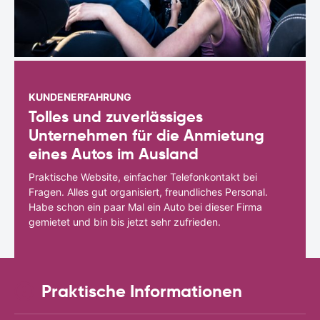
KUNDENERFAHRUNG
Tolles und zuverlässiges
Unternehmen für die Anmietung
eines Autos im Ausland
Praktische Website, einfacher Telefonkontakt bei
Fragen. Alles gut organisiert, freundliches Personal.
Habe schon ein paar Mal ein Auto bei dieser Firma
gemietet und bin bis jetzt sehr zufrieden.
Praktische Informationen