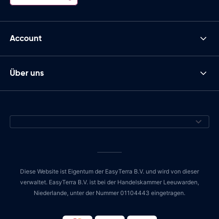
Account
Über uns
Diese Website ist Eigentum der EasyTerra B.V. und wird von dieser
verwaltet. EasyTerra B.V. ist bei der Handelskammer Leeuwarden,
Niederlande, unter der Nummer 01104443 eingetragen.