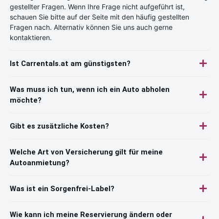
gestellter Fragen. Wenn Ihre Frage nicht aufgeführt ist,
schauen Sie bitte auf der Seite mit den häufig gestellten
Fragen nach. Alternativ können Sie uns auch gerne
kontaktieren.
Ist Carrentals.at am günstigsten?
Was muss ich tun, wenn ich ein Auto abholen
möchte?
Gibt es zusätzliche Kosten?
Welche Art von Versicherung gilt für meine
Autoanmietung?
Was ist ein Sorgenfrei-Label?
Wie kann ich meine Reservierung ändern oder