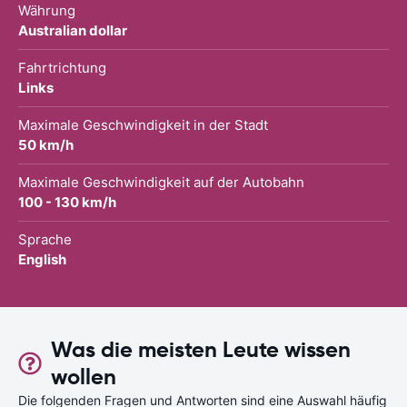
Währung
Australian dollar
Fahrtrichtung
Links
Maximale Geschwindigkeit in der Stadt
50 km/h
Maximale Geschwindigkeit auf der Autobahn
100 - 130 km/h
Sprache
English
Was die meisten Leute wissen
wollen
Die folgenden Fragen und Antworten sind eine Auswahl häufig