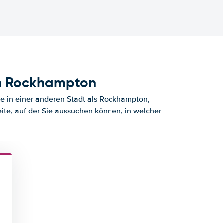
ch Rockhampton
e in einer anderen Stadt als Rockhampton,
ite, auf der Sie aussuchen können, in welcher