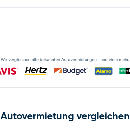
Wir vergleichen alle bekannten Autovermietungen - und viele mehr.
Autovermietung vergleichen