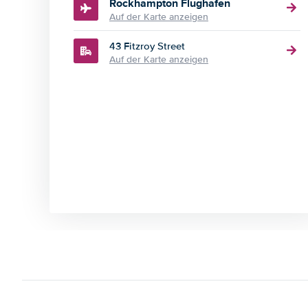
Rockhampton Flughafen
Auf der Karte anzeigen
43 Fitzroy Street
Auf der Karte anzeigen