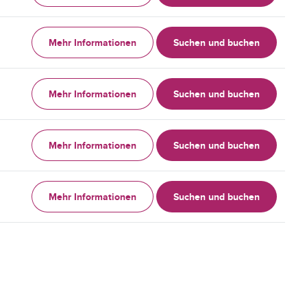
Mehr Informationen
Suchen und buchen
Mehr Informationen
Suchen und buchen
Mehr Informationen
Suchen und buchen
Mehr Informationen
Suchen und buchen