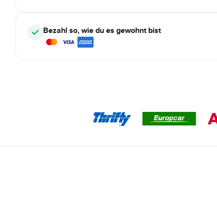
Bezahl so, wie du es gewohnt bist