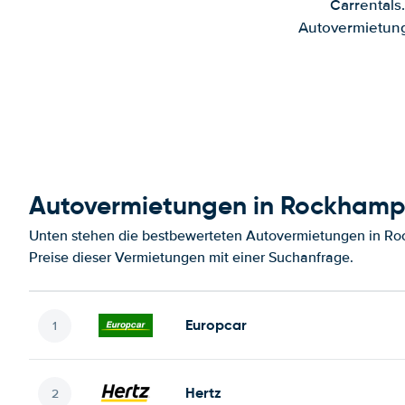
Carrentals
Autovermietung
Autovermietungen in Rockhamp
Unten stehen die bestbewerteten Autovermietungen in Ro
Preise dieser Vermietungen mit einer Suchanfrage.
Europcar
Hertz