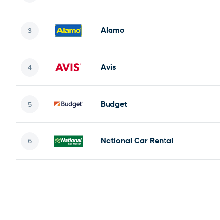
Alamo
Avis
Budget
National Car Rental