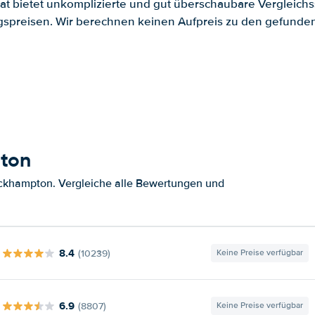
.at bietet unkomplizierte und gut überschaubare Vergleichs
spreisen. Wir berechnen keinen Aufpreis zu den gefund
ton
ckhampton. Vergleiche alle Bewertungen und
8.4
(10239)
Keine Preise verfügbar
6.9
(8807)
Keine Preise verfügbar