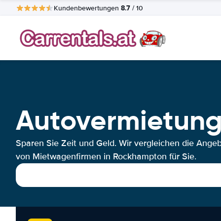
8.7
Kundenbewertungen
/ 10
Autovermietun
Sparen Sie Zeit und Geld. Wir vergleichen die Ange
von Mietwagenfirmen in Rockhampton für Sie.