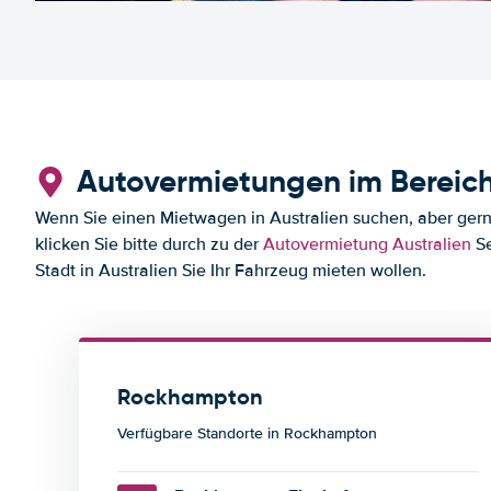
Autovermietungen im Berei
Wenn Sie einen Mietwagen in Australien suchen, aber gern
klicken Sie bitte durch zu der
Autovermietung Australien
Se
Stadt in Australien Sie Ihr Fahrzeug mieten wollen.
Rockhampton
Verfügbare Standorte in Rockhampton