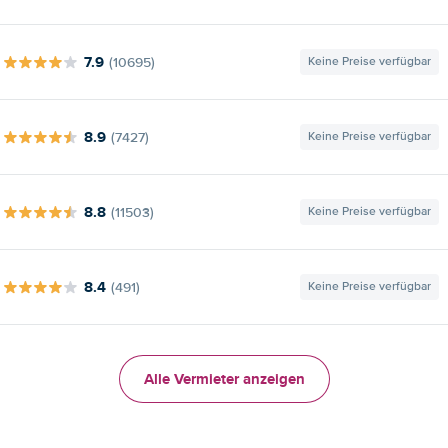
7.9
(10695)
Keine Preise verfügbar
8.9
(7427)
Keine Preise verfügbar
8.8
(11503)
Keine Preise verfügbar
8.4
(491)
Keine Preise verfügbar
Alle Vermieter anzeigen