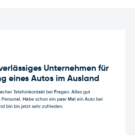
uverlässiges Unternehmen für
g eines Autos im Ausland
facher Telefonkontakt bei Fragen. Alles gut
es Personal. Habe schon ein paar Mal ein Auto bei
d bin bis jetzt sehr zufrieden.