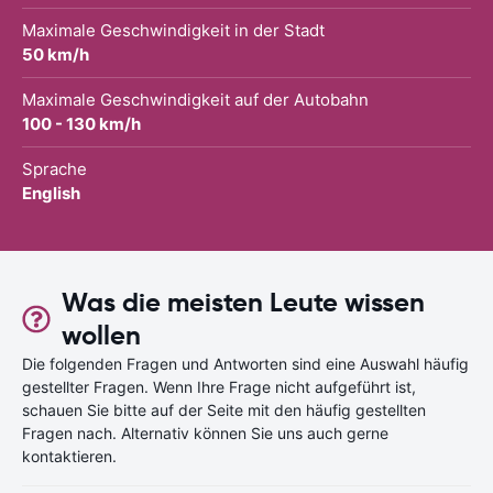
Maximale Geschwindigkeit in der Stadt
50 km/h
Maximale Geschwindigkeit auf der Autobahn
100 - 130 km/h
Sprache
English
Was die meisten Leute wissen
wollen
Die folgenden Fragen und Antworten sind eine Auswahl häufig
gestellter Fragen. Wenn Ihre Frage nicht aufgeführt ist,
schauen Sie bitte auf der Seite mit den häufig gestellten
Fragen nach. Alternativ können Sie uns auch gerne
kontaktieren.