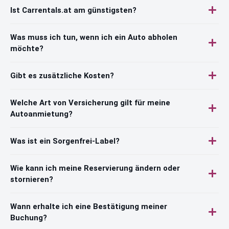
Ist Carrentals.at am günstigsten?
Was muss ich tun, wenn ich ein Auto abholen
möchte?
Gibt es zusätzliche Kosten?
Welche Art von Versicherung gilt für meine
Autoanmietung?
Was ist ein Sorgenfrei-Label?
Wie kann ich meine Reservierung ändern oder
stornieren?
Wann erhalte ich eine Bestätigung meiner
Buchung?