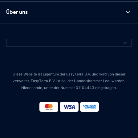
Über uns
Diese Website ist Eigentum der EasyTerra B.V. und wird von dieser
verwaltet. EasyTerra B.V. ist bei der Handelskammer Leeuwarden,
Niederlande, unter der Nummer 01104443 eingetragen.