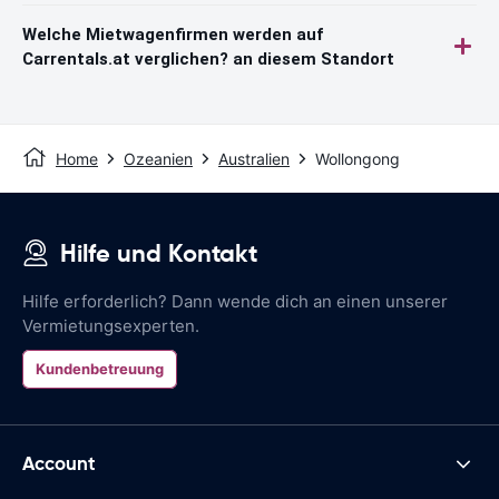
Welche Mietwagenfirmen werden auf
Carrentals.at verglichen? an diesem Standort
Home
Ozeanien
Australien
Wollongong
Hilfe und Kontakt
Hilfe erforderlich? Dann wende dich an einen unserer
Vermietungsexperten.
Kundenbetreuung
Account