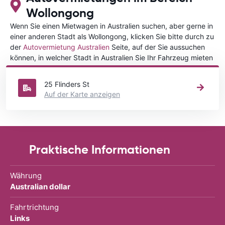
Wollongong
Wenn Sie einen Mietwagen in Australien suchen, aber gerne in
einer anderen Stadt als Wollongong, klicken Sie bitte durch zu
der
Autovermietung Australien
Seite, auf der Sie aussuchen
können, in welcher Stadt in Australien Sie Ihr Fahrzeug mieten
wollen.
25 Flinders St
Auf der Karte anzeigen
Praktische Informationen
Währung
Australian dollar
Fahrtrichtung
Links