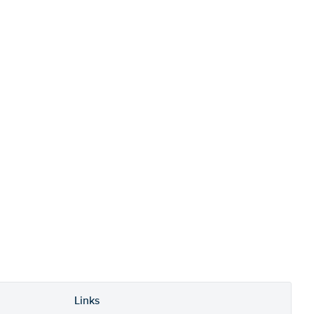
Links