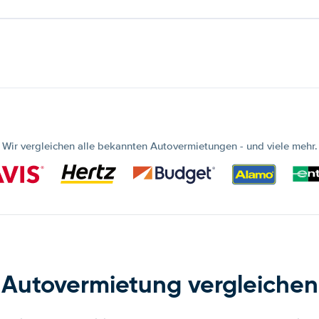
Wir vergleichen alle bekannten Autovermietungen - und viele mehr.
Autovermietung vergleichen