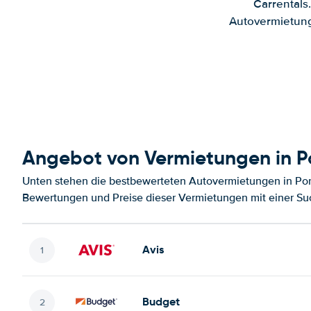
Carrentals
Autovermietung
Angebot von Vermietungen in P
Unten stehen die bestbewerteten Autovermietungen in Port
Bewertungen und Preise dieser Vermietungen mit einer Su
Avis
Budget