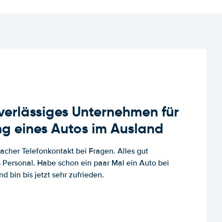
uverlässiges Unternehmen für
g eines Autos im Ausland
facher Telefonkontakt bei Fragen. Alles gut
es Personal. Habe schon ein paar Mal ein Auto bei
d bin bis jetzt sehr zufrieden.