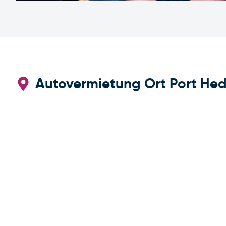
Autovermietung Ort Port He