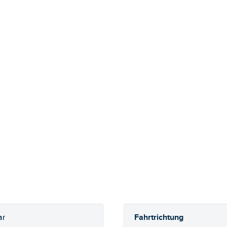
Fahrtrichtung
ar