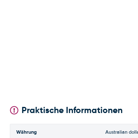
Praktische Informationen
Währung
Australian doll