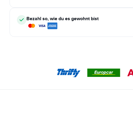
Bezahl so, wie du es gewohnt bist