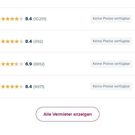
8.4
(10251)
Keine Preise verfügbar
8.4
(492)
Keine Preise verfügbar
6.9
(8812)
Keine Preise verfügbar
8.4
(6971)
Keine Preise verfügbar
Alle Vermieter anzeigen