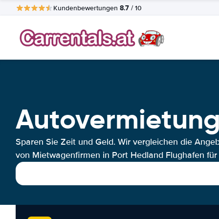
8.7
Kundenbewertungen
/ 10
Autovermietung
Sparen Sie Zeit und Geld. Wir vergleichen die Ange
von Mietwagenfirmen in Port Hedland Flughafen für 