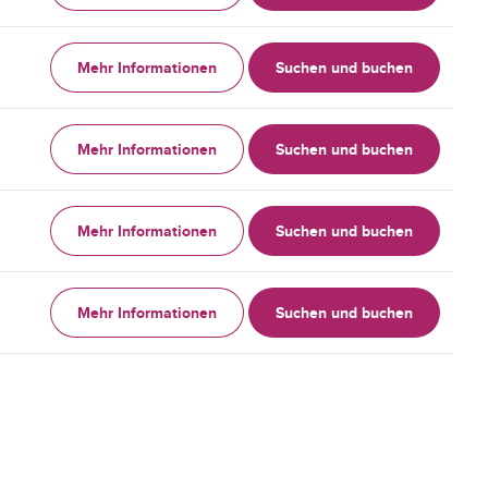
Mehr Informationen
Suchen und buchen
Mehr Informationen
Suchen und buchen
Mehr Informationen
Suchen und buchen
Mehr Informationen
Suchen und buchen