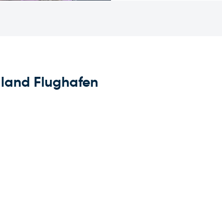
dland Flughafen