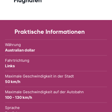
Flughafen
Praktische Informationen
Währung
Australian dollar
Fahrtrichtung
Links
Maximale Geschwindigkeit in der Stadt
50 km/h
Maximale Geschwindigkeit auf der Autobahn
100 - 130 km/h
Sprache