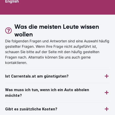
English
Was die meisten Leute wissen
wollen
Die folgenden Fragen und Antworten sind eine Auswahl häufig
gestellter Fragen. Wenn Ihre Frage nicht aufgeführt ist,
schauen Sie bitte auf der Seite mit den häufig gestellten
Fragen nach. Alternativ können Sie uns auch gerne
kontaktieren.
Ist Carrentals.at am günstigsten?
Was muss ich tun, wenn ich ein Auto abholen
möchte?
Gibt es zusätzliche Kosten?