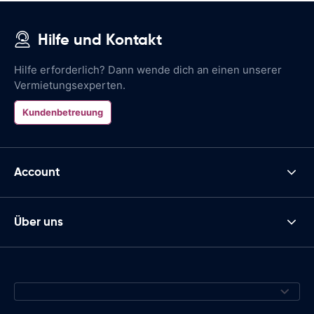
Hilfe und Kontakt
Hilfe erforderlich? Dann wende dich an einen unserer
Vermietungsexperten.
Kundenbetreuung
Account
Über uns