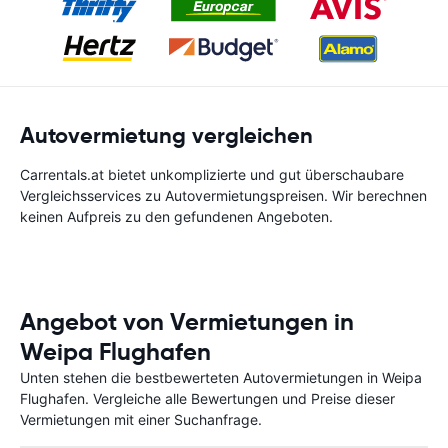
Autovermietung vergleichen
Carrentals.at bietet unkomplizierte und gut überschaubare
Vergleichsservices zu Autovermietungspreisen. Wir berechnen
keinen Aufpreis zu den gefundenen Angeboten.
Angebot von Vermietungen in
Weipa Flughafen
Unten stehen die bestbewerteten Autovermietungen in Weipa
Flughafen. Vergleiche alle Bewertungen und Preise dieser
Vermietungen mit einer Suchanfrage.