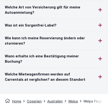
Welche Art von Versicherung gilt für meine
Autoanmietung?
Was ist ein Sorgenfrei-Label?
Wie kann ich meine Reservierung ändern oder
stornieren?
Wann erhalte ich eine Bestätigung meiner
Buchung?
Welche Mietwagenfirmen werden auf
Carrentals.at verglichen? an diesem Standort
Home
Ozeanien
Australien
Weipa
Weipa Flughafe