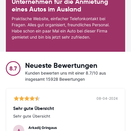
Unternehmen für die Anmietung
eines Autos im Ausland
Praktische Website, einfacher Telefonkontakt bei
Fragen. Alles gut organisiert, freundliches Personal.
Habe schon ein paar Mal ein Auto bei dieser Firma
gemietet und bin bis jetzt sehr zufrieden.
Neueste Bewertungen
8.7
Kunden bewerten uns mit einer 8.7/10 aus
insgesamt 15928 Bewertungen
08-04-2024
Sehr gute Übersicht
Sehr gute Übersicht
Arkadij Gringaus
A