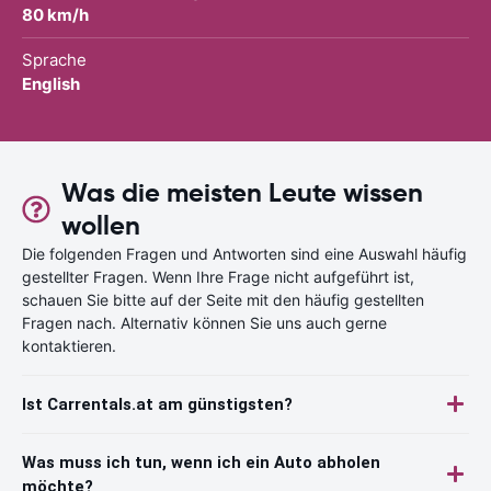
80 km/h
Sprache
English
Was die meisten Leute wissen
wollen
Die folgenden Fragen und Antworten sind eine Auswahl häufig
gestellter Fragen. Wenn Ihre Frage nicht aufgeführt ist,
schauen Sie bitte auf der Seite mit den häufig gestellten
Fragen nach. Alternativ können Sie uns auch gerne
kontaktieren.
Ist Carrentals.at am günstigsten?
Was muss ich tun, wenn ich ein Auto abholen
möchte?