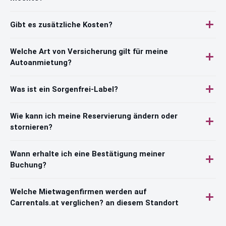
Gibt es zusätzliche Kosten?
Welche Art von Versicherung gilt für meine
Autoanmietung?
Was ist ein Sorgenfrei-Label?
Wie kann ich meine Reservierung ändern oder
stornieren?
Wann erhalte ich eine Bestätigung meiner
Buchung?
Welche Mietwagenfirmen werden auf
Carrentals.at verglichen? an diesem Standort