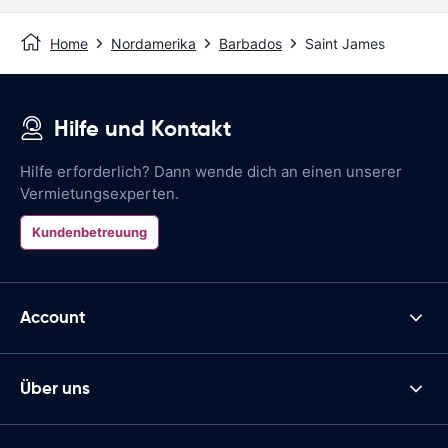
Home
Nordamerika
Barbados
Saint James
Hilfe und Kontakt
Hilfe erforderlich? Dann wende dich an einen unserer
Vermietungsexperten.
Kundenbetreuung
Account
Über uns