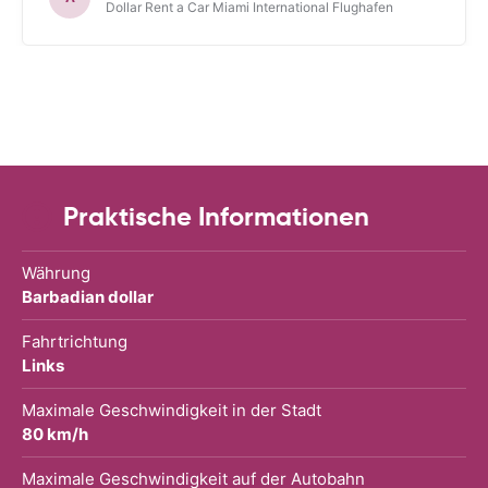
Dollar Rent a Car Miami International Flughafen
Praktische Informationen
Währung
Barbadian dollar
Fahrtrichtung
Links
Maximale Geschwindigkeit in der Stadt
80 km/h
Maximale Geschwindigkeit auf der Autobahn