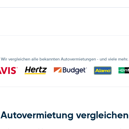
Wir vergleichen alle bekannten Autovermietungen - und viele mehr.
Autovermietung vergleichen