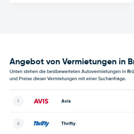
Angebot von Vermietungen in Br
Unten stehen die bestbewerteten Autovermietungen in Brü
und Preise dieser Vermietungen mit einer Suchanfrage.
Avis
Thrifty