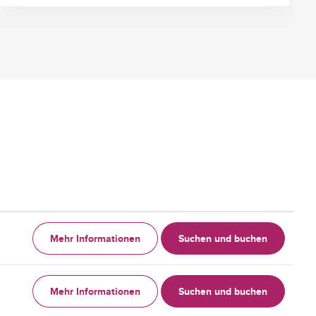
Mehr Informationen
Suchen und buchen
Mehr Informationen
Suchen und buchen