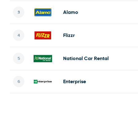
Alamo
Flizzr
National Car Rental
Enterprise