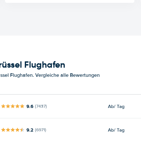
üssel Flughafen
ssel Flughafen. Vergleiche alle Bewertungen
9.6
Ab
/ Tag
(7437)
9.2
Ab
/ Tag
(6971)