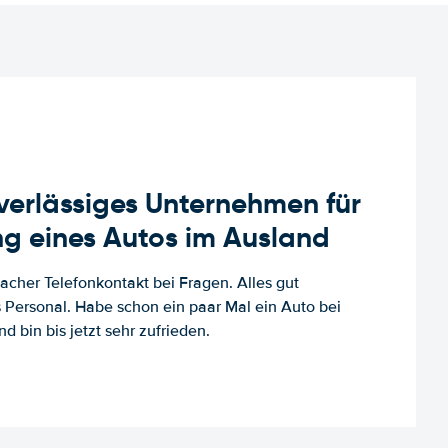
uverlässiges Unternehmen für
g eines Autos im Ausland
facher Telefonkontakt bei Fragen. Alles gut
es Personal. Habe schon ein paar Mal ein Auto bei
d bin bis jetzt sehr zufrieden.