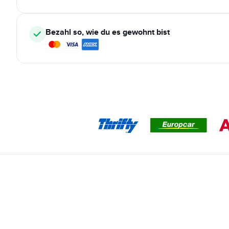
Bezahl so, wie du es gewohnt bist