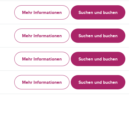
Mehr Informationen
Suchen und buchen
Mehr Informationen
Suchen und buchen
Mehr Informationen
Suchen und buchen
Mehr Informationen
Suchen und buchen